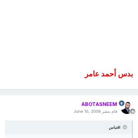
بدس أحمد عامر
ABOTASNEEM
قام بنشر
June 10, 2008
اقتباس