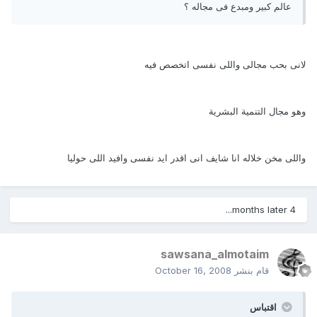
عالم كبير ومبدع فى مجاله ؟
لانى بحب مجالى واللى نفسى اتخصص فيه
وهو مجال التنمية البشرية
واللى مخن خلاله انا شايف انى اقدر ايد نفسى وافيد اللى حوليا
4 months later...
sawsana_almotaim
قام بنشر
October 16, 2008
اقتباس