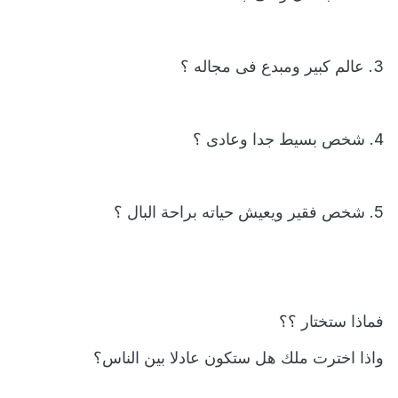
3. عالم كبير ومبدع فى مجاله ؟
4. شخص بسيط جدا وعادى ؟
5. شخص فقير ويعيش حياته براحة البال ؟
فماذا ستختار ؟؟
واذا اخترت ملك هل ستكون عادلا بين الناس؟