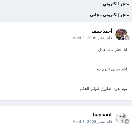
متجر الكتروني
متجر إلكتروني مجاني
أحمد سيف
قام بنشر
April 3, 2008
انا اختار ملك عادل
اكيد هيجي اليوم ده
يوم يعود الفاروق لتولي الحكم
bassant
قام بنشر
April 3, 2008