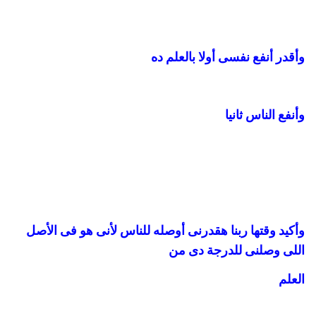
وأقدر أنفع نفسى أولا بالعلم ده
وأنفع الناس ثانيا
وأكيد وقتها ربنا هقدرنى أوصله للناس لأنى هو فى الأصل
اللى وصلنى للدرجة دى من
العلم