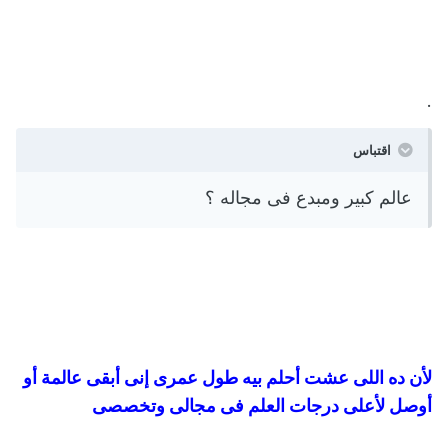
.
اقتباس
عالم كبير ومبدع فى مجاله ؟
لأن ده اللى عشت أحلم بيه طول عمرى إنى أبقى عالمة أو
أوصل لأعلى درجات العلم فى مجالى وتخصصى