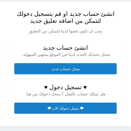
انشئ حساب جديد او قم بتسجيل دخولك
لتتمكن من اضافه تعليق جديد
يجب ان تكون عضوا لدينا لتتمكن من التعليق
انشئ حساب جديد
سجل حسابك الجديد لدينا في الموقع بمنتهي السهوله .
سجل حساب جديد
♥ تسجيل دخول ♥
هل تمتلك حساب بالفعل ؟ سجل دخولك من هنا.
♥ سجل دخولك الان ♥