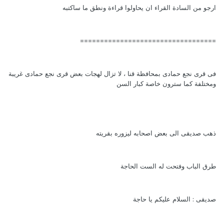
ارجو من السادة القراء ان يحاولوا قراءة ونطق ما ساكتبه
==================================
فى قرى نجع حمادى بمحافظة قنا ، لا تزال لهجات بعض قرى نجع حمادى غريبة
ومختلفة كما سترون خاصة كبار السن
ذهب صديقى الى بعض اصحابه ليزوره بقريته
طرق الباب وفتحت له الست الحاجة
صديقى : السلام عليكم يا حاجة