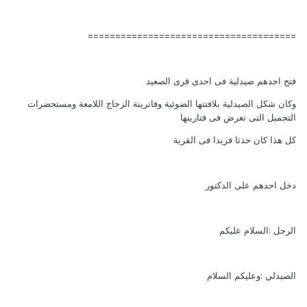
======================================
فتح احدهم صيدلية فى احدى قرى الصعيد
وكان شكل الصيدلية بلافتتها الضوئية وفاترينة الزجاج اللامعة ومستحضرات
التجميل التى تعرض فى فتارينها
كل هذا كان حدثا فريدا فى القرية
دخل احدهم على الدكتور
الرجل :السلام عليكم
الصيدلي :وعليكم السلام