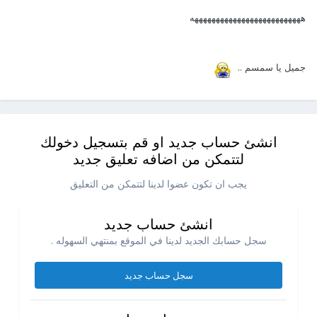
ههههههههههههههههههههههههههه
جميل يا سمسم ..
انشئ حساب جديد او قم بتسجيل دخولك
لتتمكن من اضافه تعليق جديد
يجب ان تكون عضوا لدينا لتتمكن من التعليق
انشئ حساب جديد
سجل حسابك الجديد لدينا في الموقع بمنتهي السهوله .
سجل حساب جديد