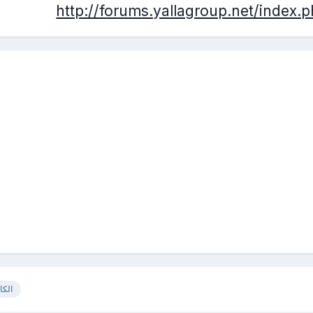
http://forums.yallagroup.net/index
الكا