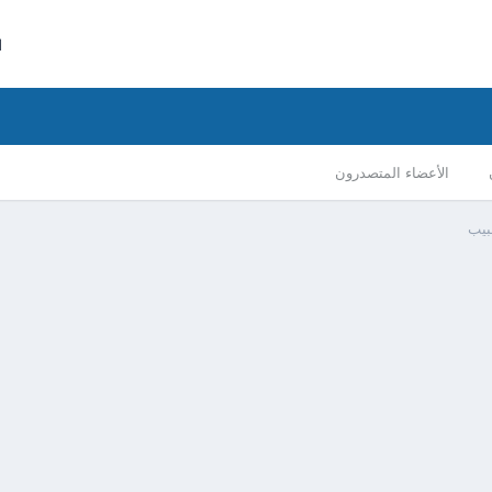
ا
الأعضاء المتصدرون
بيب