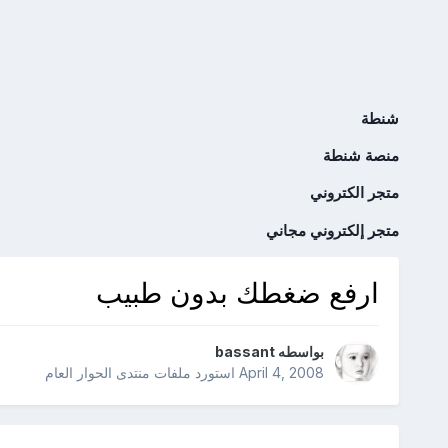
شنطة
منصة شنطة
متجر الكتروني
متجر إلكتروني مجاني
ارفع ضغطك بدون طبيب
بواسطه
bassant
April 4, 2008
استورد ملفات
منتدى الحوار العام