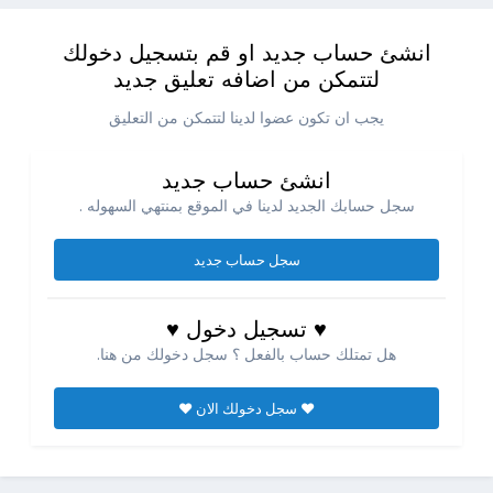
انشئ حساب جديد او قم بتسجيل دخولك
لتتمكن من اضافه تعليق جديد
يجب ان تكون عضوا لدينا لتتمكن من التعليق
انشئ حساب جديد
سجل حسابك الجديد لدينا في الموقع بمنتهي السهوله .
سجل حساب جديد
♥ تسجيل دخول ♥
هل تمتلك حساب بالفعل ؟ سجل دخولك من هنا.
♥ سجل دخولك الان ♥