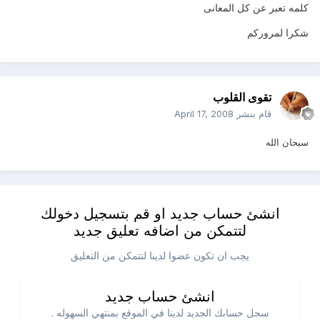
كلمه تعبر عن كل المعانى
شكرا لمروركم
تقوى القلوب
قام بنشر
April 17, 2008
سبحان الله
انشئ حساب جديد او قم بتسجيل دخولك
لتتمكن من اضافه تعليق جديد
يجب ان تكون عضوا لدينا لتتمكن من التعليق
انشئ حساب جديد
سجل حسابك الجديد لدينا في الموقع بمنتهي السهوله .