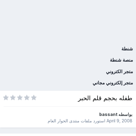
شنطة
منصة شنطة
متجر الكتروني
متجر إلكتروني مجاني
طفله بحجم قلم الحبر
بواسطه
bassant
April 9, 2008
استورد ملفات
منتدى الحوار العام