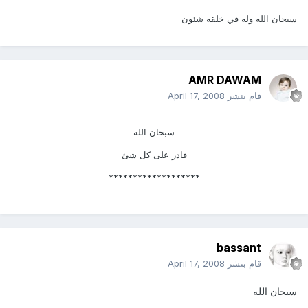
سبحان الله وله في خلقه شئون
AMR DAWAM
قام بنشر
April 17, 2008
سبحان الله
قادر على كل شئ
*******************
bassant
قام بنشر
April 17, 2008
سبحان الله