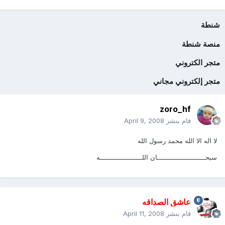
شنطة
منصة شنطة
متجر الكتروني
متجر إلكتروني مجاني
zoro_hf
قام بنشر
April 9, 2008
لا اله الا الله محمد رسول الله
سبحــــــــــــــــــــــــان اللـــــــــــــــــــــه
عاشق الصداقه
قام بنشر
April 11, 2008