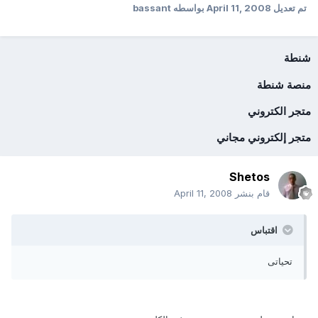
تم تعديل
April 11, 2008
بواسطه bassant
شنطة
منصة شنطة
متجر الكتروني
متجر إلكتروني مجاني
Shetos
قام بنشر
April 11, 2008
اقتباس
تحياتى