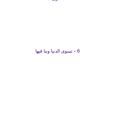
6 - تسوى الدنيا وما فيها