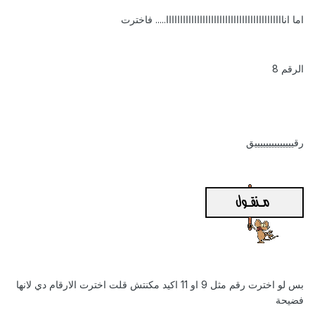
اما اناااااااااااااااااااااااااااااااااااااااااا..... فاخترت
الرقم 8
رقييييييييييييييق
بس لو اخترت رقم مثل 9 او 11 اكيد مكنتش قلت اخترت الارقام دي لانها
فضيحة