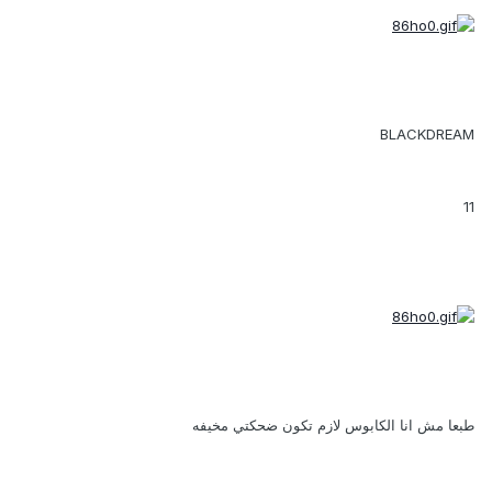
BLACKDREAM
11
طبعا مش انا الكابوس لازم تكون ضحكتي مخيفه