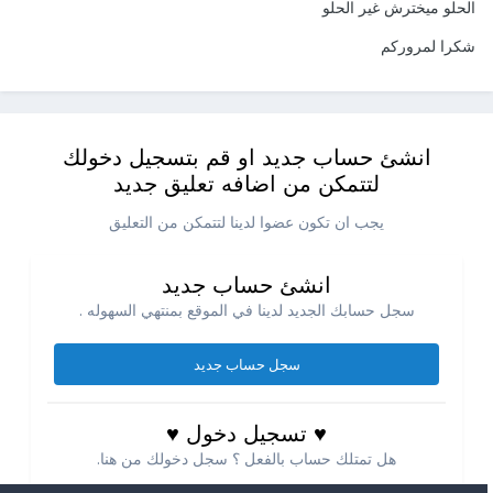
الحلو ميخترش غير الحلو
شكرا لمروركم
انشئ حساب جديد او قم بتسجيل دخولك
لتتمكن من اضافه تعليق جديد
يجب ان تكون عضوا لدينا لتتمكن من التعليق
انشئ حساب جديد
سجل حسابك الجديد لدينا في الموقع بمنتهي السهوله .
سجل حساب جديد
♥ تسجيل دخول ♥
هل تمتلك حساب بالفعل ؟ سجل دخولك من هنا.