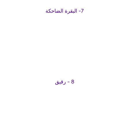
7- البقرة الضاحكة
8 - رقيق