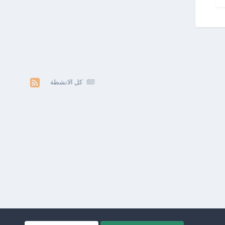
كل الانشطة