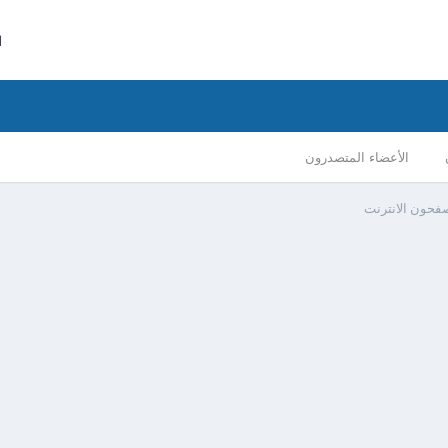
ا
الأعضاء المتصدرون
صفحون الانترنت