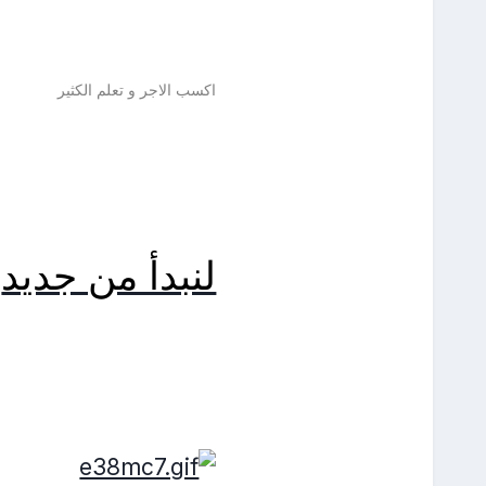
اكسب الاجر و تعلم الكثير
لنبدأ من جديد