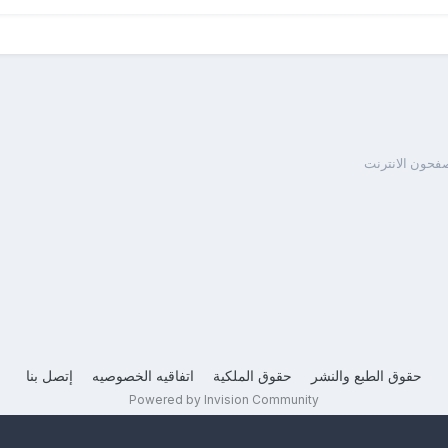
صفحون الانترنت
حقوق الطبع والنشر
حقوق الملكية
اتفاقيه الخصوصيه
إتصل بنا
Powered by Invision Community