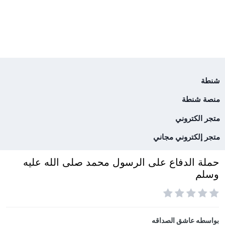
شنطة
منصة شنطة
متجر الكتروني
متجر إلكتروني مجاني
حملة الدفاع على الرسول محمد صلى الله عليه
وسلم
بواسطه
عاشق الصداقه