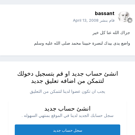
bassant
قام بنشر
April 13, 2008
جزاك الله عنا كل خير
واضع يدى بيدك لنصرة حبيبنا محمد صلى الله عليه وسلم
انشئ حساب جديد او قم بتسجيل دخولك
لتتمكن من اضافه تعليق جديد
يجب ان تكون عضوا لدينا لتتمكن من التعليق
انشئ حساب جديد
سجل حسابك الجديد لدينا في الموقع بمنتهي السهوله .
سجل حساب جديد