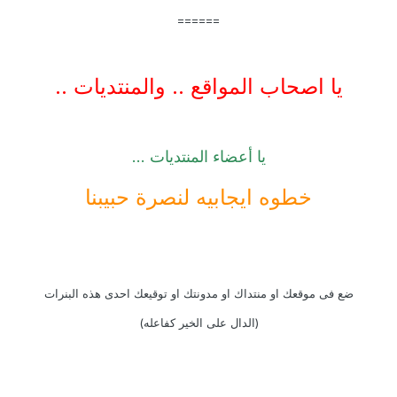
======
يا اصحاب المواقع .. والمنتديات ..
يا أعضاء المنتديات ...
خطوه ايجابيه لنصرة حبيبنا
ضع فى موقعك او منتداك او مدونتك او توقيعك احدى هذه البنرات
(الدال على الخير كفاعله)