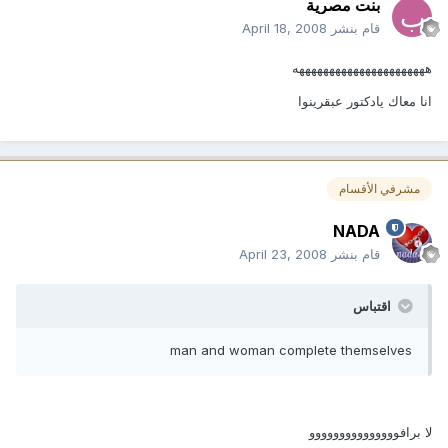
بنت مصرية
قام بنشر
April 18, 2008
ههههههههههههههههههههههه
انا معاك يادكتور عبقرينوا
مشرفي الأقسام
NADA
قام بنشر
April 23, 2008
اقتباس
man and woman complete themselves
لا برافووووووووووووووو