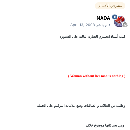
مشرفي الأقسام
NADA
قام بنشر
April 13, 2008
كتب أستاذ انجليزي العبارة التالية على السبورة
( Woman without her man is nothing )
وطلب من الطلاب و الطالبات وضع علامات الترقيم على الجملة
-وهي بحد ذاتها موضوع خلاف-