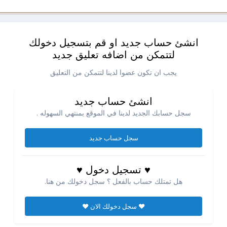
انشئ حساب جديد او قم بتسجيل دخولك
لتتمكن من اضافه تعليق جديد
يجب ان تكون عضوا لدينا لتتمكن من التعليق
انشئ حساب جديد
سجل حسابك الجديد لدينا في الموقع بمنتهي السهوله .
سجل حساب جديد
♥ تسجيل دخول ♥
هل تمتلك حساب بالفعل ؟ سجل دخولك من هنا.
♥ سجل دخولك الان ♥