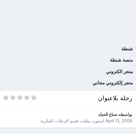
شنطة
منصة شنطة
متجر الكتروني
متجر إلكتروني مجاني
رحلة بلاعنوان
بواسطه
صناع الحياه
April 13, 2008
استورد ملفات
قسم الرحلات الفكرية