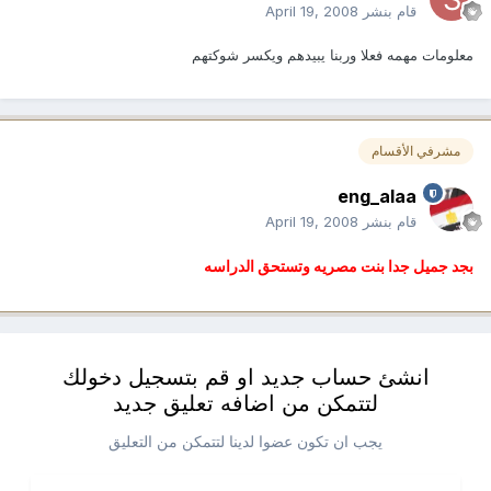
قام بنشر
April 19, 2008
معلومات مهمه فعلا وربنا يبيدهم ويكسر شوكتهم
مشرفي الأقسام
eng_alaa
قام بنشر
April 19, 2008
بجد جميل جدا بنت مصريه وتستحق الدراسه
انشئ حساب جديد او قم بتسجيل دخولك
لتتمكن من اضافه تعليق جديد
يجب ان تكون عضوا لدينا لتتمكن من التعليق