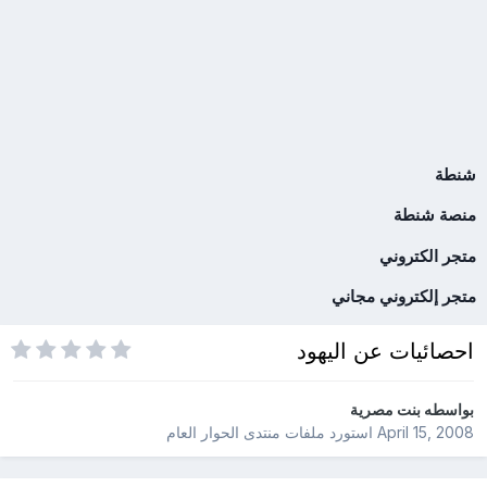
شنطة
منصة شنطة
متجر الكتروني
متجر إلكتروني مجاني
احصائيات عن اليهود
بواسطه
بنت مصرية
April 15, 2008
استورد ملفات
منتدى الحوار العام