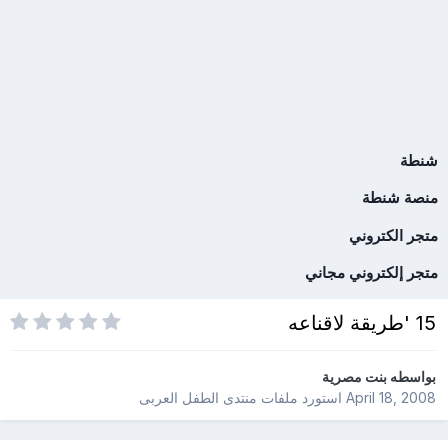
شنطة
منصة شنطة
متجر الكتروني
متجر إلكتروني مجاني
15 'طريقة لاقناعه
بواسطه
بنت مصرية
April 18, 2008
استورد ملفات
منتدى الطفل العربى