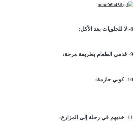
8- لا للحلويات بعد الأكل:
9- قدمي الطعام بطريقة مرحة:
10- كوني حازمة:
11- خذيهم في رحلة إلى المزارع: