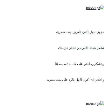
مجهود جبار اختي العزيزه بنت مصريه
تشكر همتك القويه و تشكر عزيمتك
و تشكرين اختي على كل ما تقدميه لنا
و افتخر ان اكون الاول بالرد على بنت مصريه