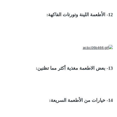
12- الأطعمة اللينة وتورتات الفاكهة:
13- بعض الاطعمة مغذية أكثر مما تظنين:
14- خيارات من الأطعمة السريعة: