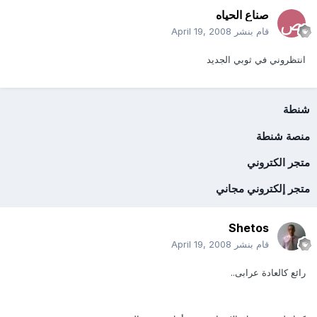
صناع الحياه
قام بنشر
April 19, 2008
انتظروني في ثوبي الجديد
شنطة
منصة شنطة
متجر الكتروني
متجر إلكتروني مجاني
Shetos
قام بنشر
April 19, 2008
رائع كالعادة عرابى..