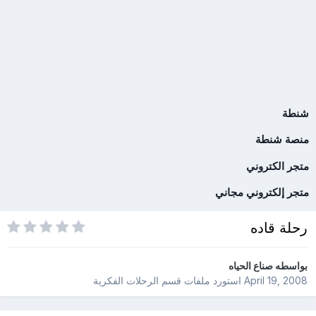
شنطة
منصة شنطة
متجر الكتروني
متجر إلكتروني مجاني
رحلة قاده
بواسطه
صناع الحياه
April 19, 2008
استورد ملفات
قسم الرحلات الفكرية