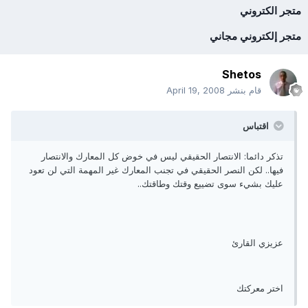
متجر الكتروني
متجر إلكتروني مجاني
Shetos
قام بنشر
April 19, 2008
اقتباس
تذكر دائما: الانتصار الحقيقي ليس في خوض كل المعارك والانتصار
فيها.. لكن النصر الحقيقي في تجنب المعارك غير المهمة التي لن تعود
عليك بشيء سوى تضييع وقتك وطاقتك..
عزيزي القارئ
اختر معركتك