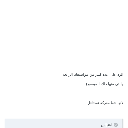
.
.
.
.
.
الرد على عدد كبير من مواضيعك الرائعة
والتى منها ذلك الموضوع
لانها حقا معركة تستاهل
اقتباس