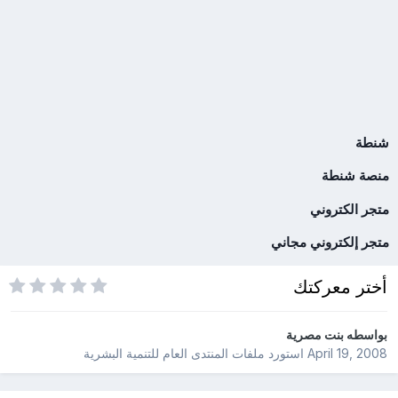
شنطة
منصة شنطة
متجر الكتروني
متجر إلكتروني مجاني
أختر معركتك
بواسطه
بنت مصرية
April 19, 2008
استورد ملفات
المنتدى العام للتنمية البشرية