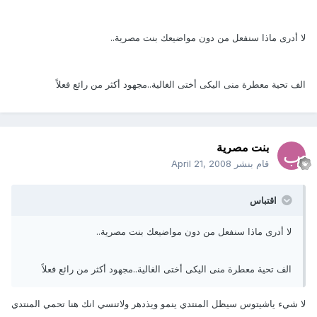
لا أدرى ماذا سنفعل من دون مواضيعك بنت مصرية..
الف تحية معطرة منى اليكى أختى الغالية..مجهود أكثر من رائع فعلاً
بنت مصرية
قام بنشر
April 21, 2008
اقتباس
لا أدرى ماذا سنفعل من دون مواضيعك بنت مصرية..
الف تحية معطرة منى اليكى أختى الغالية..مجهود أكثر من رائع فعلاً
لا شيء ياشيتوس سيظل المنتدي ينمو ويذدهر ولاتنسي انك هنا تحمي المنتدي