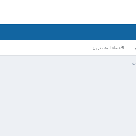
ا
الأعضاء المتصدرون
ث