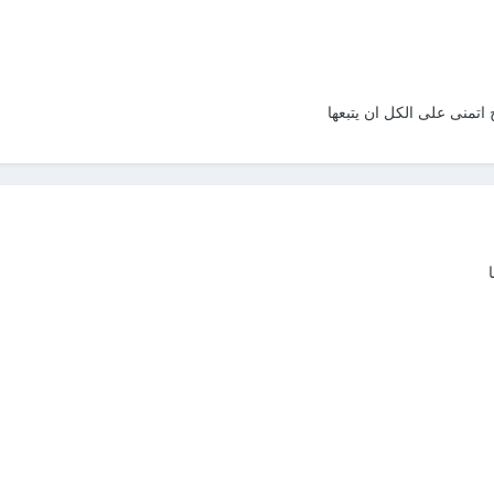
اتمنى على الكل ان يتبعها