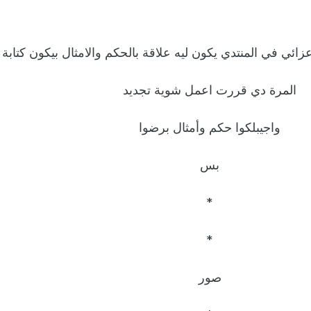
ائي في المنتدي يكون ليه علاقة بالحكم والامثال بيكون كتابة
المرة دي قررت اعمل شوية تجديد
واجيبلكوا حكم وأمثال برضوا
بس
*
*
صور