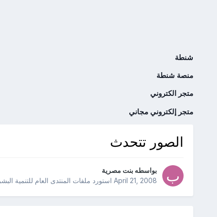
شنطة
منصة شنطة
متجر الكتروني
متجر إلكتروني مجاني
الصور تتحدث
بواسطه
بنت مصرية
April 21, 2008
استورد ملفات
المنتدى العام للتنمية البشر