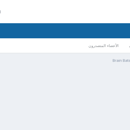
ا
الأعضاء المتصدرون