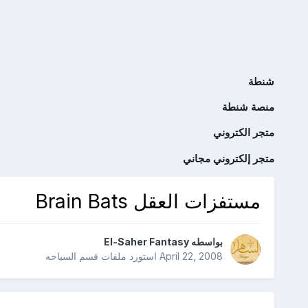
شنطة
منصة شنطة
متجر الكتروني
متجر إلكتروني مجاني
مستفزات العقل Brain Bats
بواسطه
El-Saher Fantasy
April 22, 2008
استورد ملفات
قسم السياحه