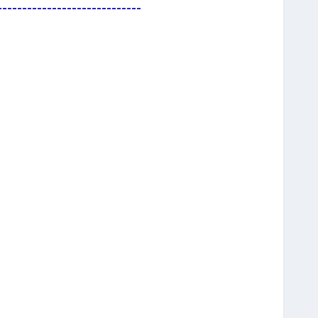
-----------------------------