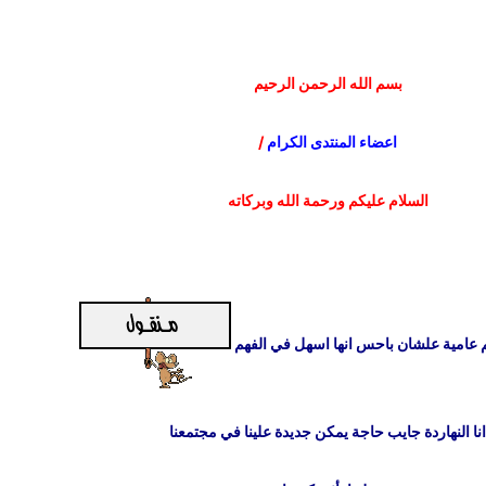
بسم الله الرحمن الرحيم
اعضاء المنتدى الكرام
/
السلام عليكم ورحمة الله وبركاته
 عامية علشان باحس انها اسهل في الفهم
نا النهاردة جايب حاجة يمكن جديدة علينا في مجتمعنا