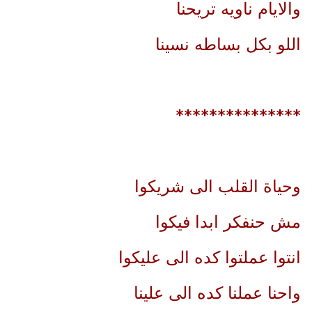
والايام ناويه تريحنا
اللو بكل بساطه نسينا
***************
وحياة القلب الى شريكوا
مش حنفكر ابدا فيكوا
انتوا عملتوا كده الى عليكوا
واحنا عملنا كده الى علينا