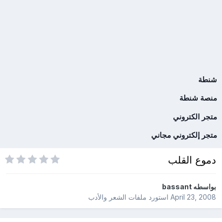
شنطة
منصة شنطة
متجر الكتروني
متجر إلكتروني مجاني
دموع القلب
بواسطه
bassant
April 23, 2008
استورد ملفات
الشعر والأدب