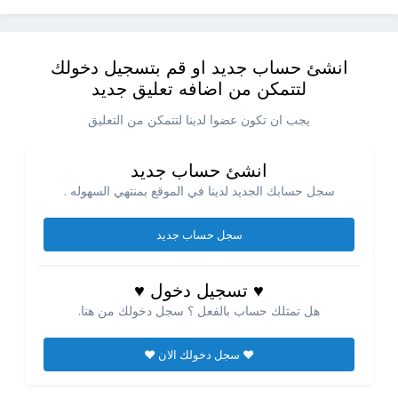
انشئ حساب جديد او قم بتسجيل دخولك
لتتمكن من اضافه تعليق جديد
يجب ان تكون عضوا لدينا لتتمكن من التعليق
انشئ حساب جديد
سجل حسابك الجديد لدينا في الموقع بمنتهي السهوله .
سجل حساب جديد
♥ تسجيل دخول ♥
هل تمتلك حساب بالفعل ؟ سجل دخولك من هنا.
♥ سجل دخولك الان ♥