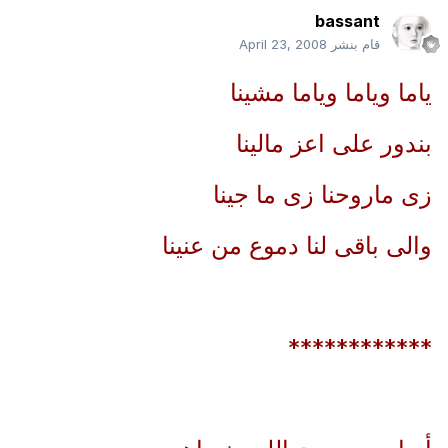
bassant
قام بنشر
April 23, 2008
ياما وياما وياما مشينا
بندور على اعز مالينا
زى ماروحنا زى ما جينا
والى باقى لنا دموع من عنينا
************