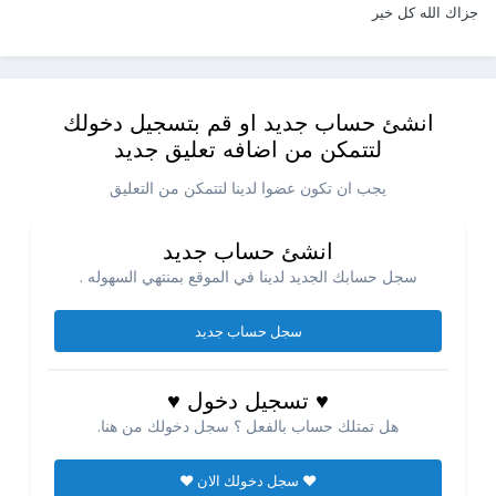
جزاك الله كل خير
انشئ حساب جديد او قم بتسجيل دخولك
لتتمكن من اضافه تعليق جديد
يجب ان تكون عضوا لدينا لتتمكن من التعليق
انشئ حساب جديد
سجل حسابك الجديد لدينا في الموقع بمنتهي السهوله .
سجل حساب جديد
♥ تسجيل دخول ♥
هل تمتلك حساب بالفعل ؟ سجل دخولك من هنا.
♥ سجل دخولك الان ♥