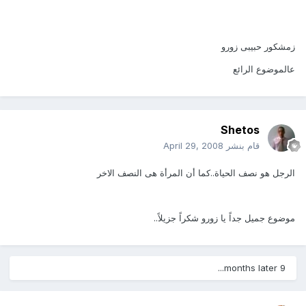
زمشكور حبيبى زورو
عالموضوع الرائع
Shetos
قام بنشر
April 29, 2008
الرجل هو نصف الحياة..كما أن المرأة هى النصف الاخر
موضوع جميل جداً يا زورو شكراً جزيلاً..
9 months later...