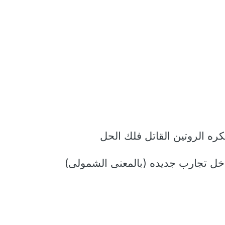
كره الروتين القاتل فلك الحل
ل تجارب جديده (بالمعنى الشمولى)