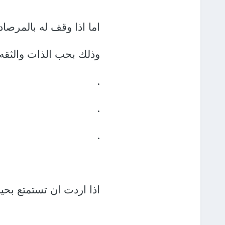
اما اذا وقف له بالمرصاد 
وذلك بحب الذات والثقه 
.
.
.
اذا اردت ان تستمتع بحيا