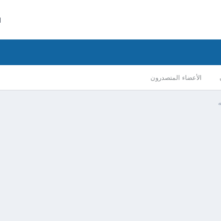
ا
الأعضاء المتصدرون