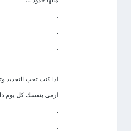
مالها حدود ...
.
.
.
اذا كنت تحب التجديد وت
ارمى بنفسك كل يوم داخ
.
.