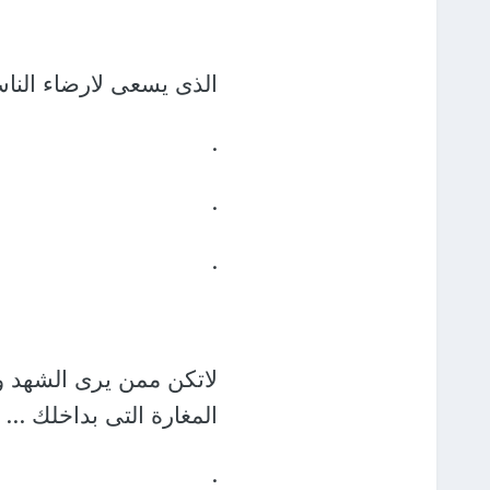
الذى يسعى لارضاء الناس
.
.
.
لاتكن ممن يرى الشهد و
المغارة التى بداخلك ...
.