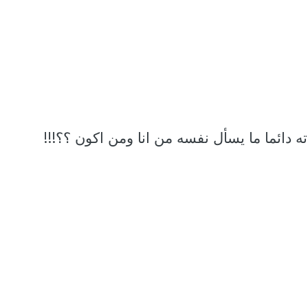
ه دائما ما يسأل نفسه من انا ومن اكون ؟؟!!!