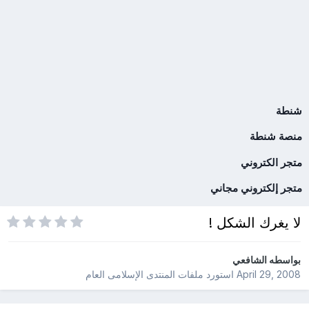
شنطة
منصة شنطة
متجر الكتروني
متجر إلكتروني مجاني
لا يغرك الشكل !
بواسطه
الشافعي
April 29, 2008
استورد ملفات
المنتدى الإسلامى العام