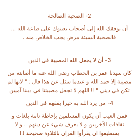
2- الصحبة الصالحة
أن يوفقك الله إلى أصحاب يعينوك على طاعة الله ...
فالصحبة السيئة مرض يجب الخلاص منه .
3- أن لا يجعل الله المصيبة في الدين
كان سيدنا عمر بن الخطاب رضى الله عنه ما أصابته من
مصيبة إلا حمد الله و عندما سئل عن هذا قال : " لانها لم
تكن في ديني " !! اللهم لا تجعل مصيبتنا في ديننا آميين
4- من يرد الله به خيرا يفقهه في الدين
فمن العيب أن يكون المسلمين بإحاطة تامة بلغات و
ثقافات الآخريين و لا يعرف شيء عن دينهم ...و لا
يسطيعوا ان يقرأوا القرآن بالتلاوة صحيحة !!!