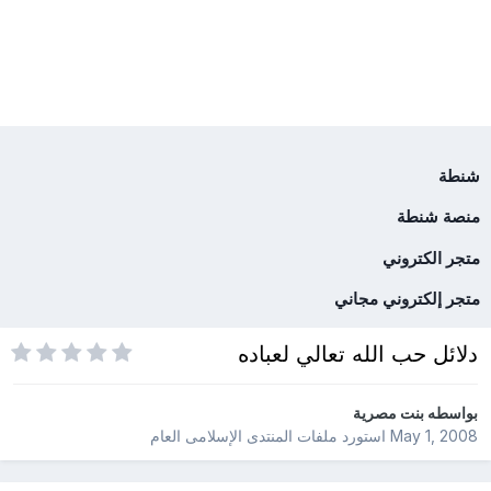
شنطة
منصة شنطة
متجر الكتروني
متجر إلكتروني مجاني
دلائل حب الله تعالي لعباده
بواسطه
بنت مصرية
May 1, 2008
استورد ملفات
المنتدى الإسلامى العام