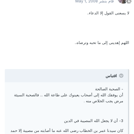
قام بنشر
May 1, 2008
لا يسعنى القول إلا الدعاء..
اللهم إهدينى إلى ما تحبه وترضاه..
اقتباس
- الصحبة الصالحة
أن يوفقك الله إلى أصحاب يعينوك على طاعة الله ... فالصحبة السيئة
مرض يجب الخلاص منه .
3- أن لا يجعل الله المصيبة في الدين
كان سيدنا عمر بن الخطاب رضى الله عنه ما أصابته من مصيبة إلا حمد