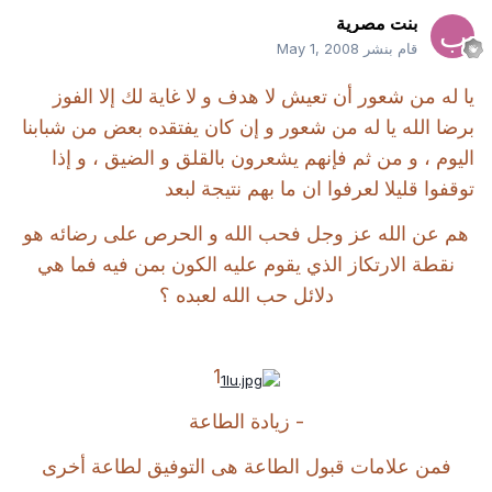
بنت مصرية
قام بنشر
May 1, 2008
يا له من شعور أن تعيش لا هدف و لا غاية لك إلا الفوز
برضا الله يا له من شعور و إن كان يفتقده بعض من شبابنا
اليوم ، و من ثم فإنهم يشعرون بالقلق و الضيق ، و إذا
توقفوا قليلا لعرفوا ان ما بهم نتيجة لبعد
هم عن الله عز وجل فحب الله و الحرص على رضائه هو
نقطة الارتكاز الذي يقوم عليه الكون بمن فيه فما هي
دلائل حب الله لعبده ؟
1
- زيادة الطاعة
فمن علامات قبول الطاعة هى التوفيق لطاعة أخرى