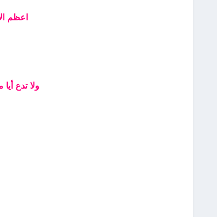
اعظم ال
ولا تدع أيا