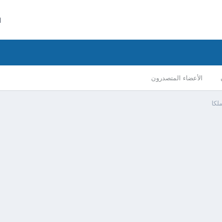
ا
الأعضاء المتصدرون
لكا