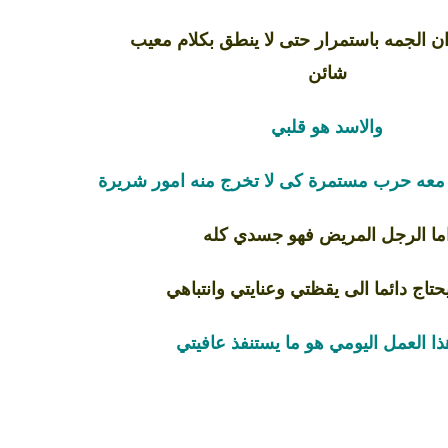
ن الجمه باستمرار حتى لا ينطق بكلام معيب
شائن
والاسد هو قلبي
 معه حرب مستمرة كى لا تخرج منه امور شريرة
ما الرجل المريض فهو جسدي كله
حتاج دائما الى يقظتي وعنايتي وانتباهي
ذا العمل اليومي هو ما يستنفذ عافيتي