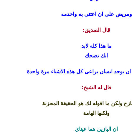
ومريض على ان اعتنى به واخدمه
قال الصديق:
ما هذا كله لابد
انك تضحك
ن ان يوجد انسان يراعى كل هذه الاشياء مرة واحدة
قال له الشيخ:
مازح ولكن ما اقوله لك هو الحقيقة المحزنة
ولكنها الهامة
ان البازين هما عيناي