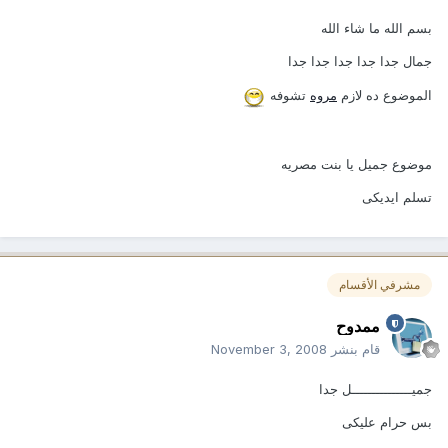
بسم الله ما شاء الله
جمال جدا جدا جدا جدا جدا
الموضوع ده لازم
مروه
تشوفه
موضوع جميل يا بنت مصريه
تسلم ايديكى
مشرفي الأقسام
ممدوح
قام بنشر
November 3, 2008
جميـــــــــــــــل جدا
بس حرام عليكى