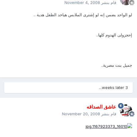
قام بنشر
November 4, 2008
لو الواحد يضمن إنه لو إشترى الملابس هياخد الطفل هدية ..
إحجزولى الهدوم كلها..
جميل بنت مصرية..
3 weeks later...
عاشق الصداقه
قام بنشر
November 20, 2008