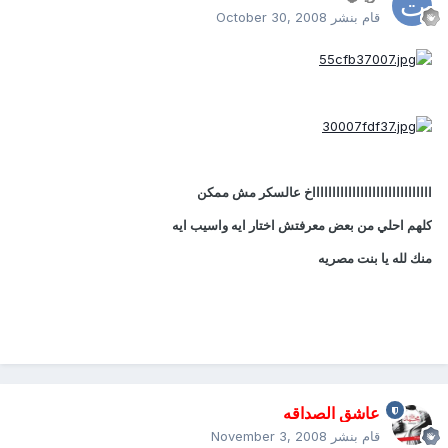
قام بنشر
October 30, 2008
ااااااااااااااااااااااااااااااخ عالسكر مش ممكن
كلهم احلي من بعض معرفتش اختار ايه واسيب ايه
منك لله يا بنت مصريه
عاشق الصداقه
قام بنشر
November 3, 2008