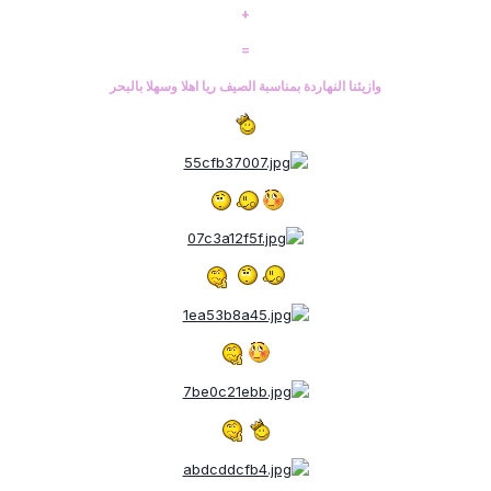
+
=
وازيئنا النهاردة بمناسبة الصيف ريا اهلا وسهلا بالبحر