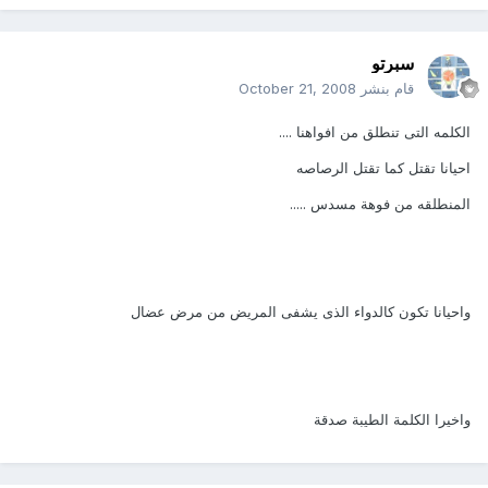
سبرتو
قام بنشر
October 21, 2008
الكلمه التى تنطلق من افواهنا ....
احيانا تقتل كما تقتل الرصاصه
المنطلقه من فوهة مسدس .....
واحيانا تكون كالدواء الذى يشفى المريض من مرض عضال
واخيرا الكلمة الطيبة صدقة