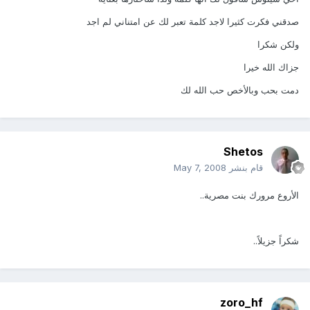
صدقني فكرت كثيرا لاجد كلمة تعبر لك عن امتناني لم اجد
ولكن شكرا
جزاك الله خيرا
دمت بحب وبالأخص حب الله لك
Shetos
قام بنشر
May 7, 2008
الأروع مرورك بنت مصرية..
شكراً جزيلاً..
zoro_hf