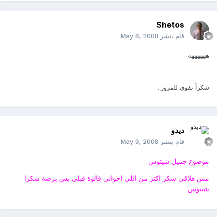
Shetos
قام بنشر
May 8, 2008
ههههههه
شكراً تقوى للمرور..
ديدو
قام بنشر
May 9, 2008
موضوع جميل شيتوس
مش هلاقى شكر اكتر من اللى اخوانى قالوة قبلى بس برضة شكرا
شيتوس