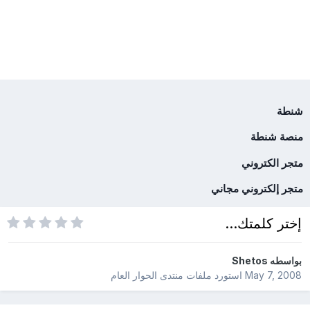
شنطة
منصة شنطة
متجر الكتروني
متجر إلكتروني مجاني
إختر كلمتك...
بواسطه
Shetos
May 7, 2008
استورد ملفات
منتدى الحوار العام