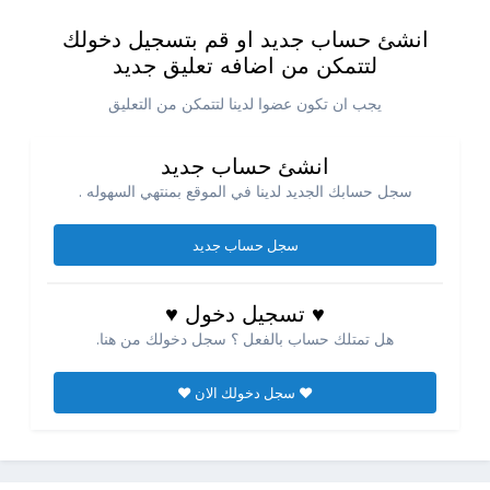
انشئ حساب جديد او قم بتسجيل دخولك
لتتمكن من اضافه تعليق جديد
يجب ان تكون عضوا لدينا لتتمكن من التعليق
انشئ حساب جديد
سجل حسابك الجديد لدينا في الموقع بمنتهي السهوله .
سجل حساب جديد
♥ تسجيل دخول ♥
هل تمتلك حساب بالفعل ؟ سجل دخولك من هنا.
♥ سجل دخولك الان ♥