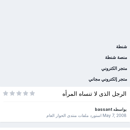
شنطة
منصة شنطة
متجر الكتروني
متجر إلكتروني مجاني
الرجل الذى لا تنساه المرأه
بواسطه
bassant
May 7, 2008
استورد ملفات
منتدى الحوار العام