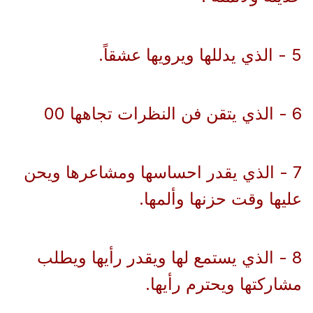
5 - الذي يدللها ويرويها عشقاً.
6 - الذي يتقن فن النظرات تجاهها 00
7 - الذي يقدر احساسها ومشاعرها ويحن
عليها وقت حزنها وألمها.
8 - الذي يستمع لها ويقدر رأيها ويطلب
مشاركتها ويحترم رأيها.