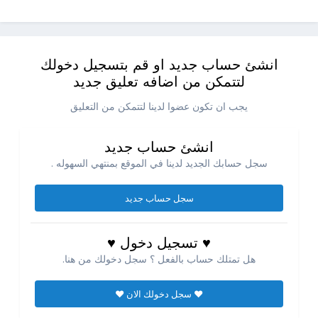
انشئ حساب جديد او قم بتسجيل دخولك
لتتمكن من اضافه تعليق جديد
يجب ان تكون عضوا لدينا لتتمكن من التعليق
انشئ حساب جديد
سجل حسابك الجديد لدينا في الموقع بمنتهي السهوله .
سجل حساب جديد
♥ تسجيل دخول ♥
هل تمتلك حساب بالفعل ؟ سجل دخولك من هنا.
♥ سجل دخولك الان ♥