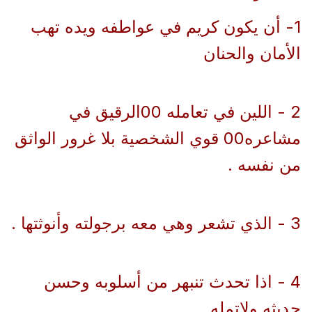
1- أن يكون كريم في عواطفه ويده تهب
الأمان والحنان
2 - اللين في تعامله 00الرقيق في
مشاعره00 قوي الشخصية بلا غرور الواثق
من نفسه .
3 - الذي تشعر وهي معه برجولته وأنوثتها .
4 - اذا تحدث تنبهر من أسلوبه وحسن
حديثه ولاتمله .