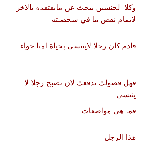
وكلا الجنسين يبحث عن مايفتقده بالاخر
لاتمام نقص ما في شخصيته
فأدم كان رجلا لاينتسى بحياة امنا حواء
فهل فضولك يدفعك لان تصبح رجلا لا
ينتسى
فما هي مواصفات
هذا الرجل