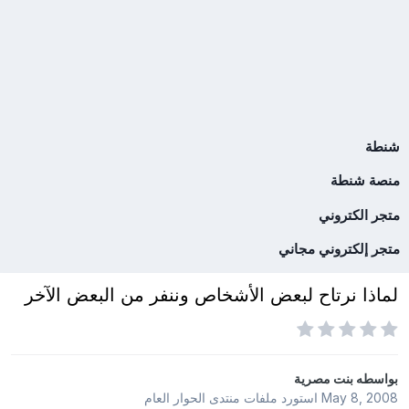
شنطة
منصة شنطة
متجر الكتروني
متجر إلكتروني مجاني
لماذا نرتاح لبعض الأشخاص وننفر من البعض الآخر
بواسطه
بنت مصرية
May 8, 2008
استورد ملفات
منتدى الحوار العام