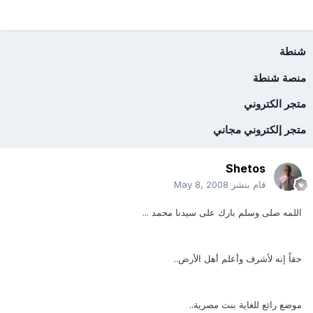
شنطة
منصة شنطة
متجر الكتروني
متجر إلكتروني مجاني
Shetos
قام بنشر
May 8, 2008
اللمه صلى وسلم بارك على سيدنا محمد ...
حقاً إنه لأشرف وأعلم أهل الأرض..
موضع رائع للغاية بنت مصرية..