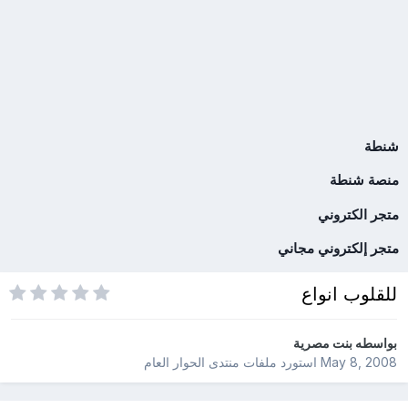
شنطة
منصة شنطة
متجر الكتروني
متجر إلكتروني مجاني
للقلوب انواع
بواسطه
بنت مصرية
May 8, 2008
استورد ملفات
منتدى الحوار العام