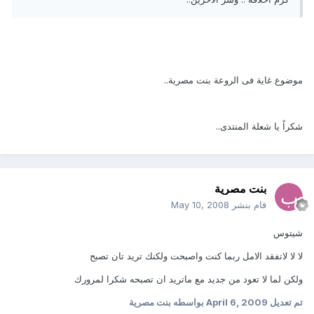
موضوع غاية فى الروعة بنت مصرية..
شكراً يا شعلة المنتدى..
بنت مصرية
قام بنشر
May 10, 2008
شيتوس
لا لا لاتفقد الامل ربما كنت واصبحت ولكنك تريد تان تصبح
ولكن لما لا تعود من جديد مع ماتريد ان تصبحه شكرا لمرورك
تم تعديل
April 6, 2009
بواسطه بنت مصرية