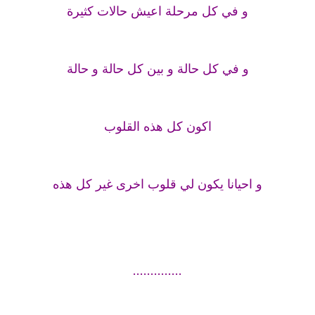
و في كل مرحلة اعيش حالات كثيرة
و في كل حالة و بين كل حالة و حالة
اكون كل هذه القلوب
و احيانا يكون لي قلوب اخرى غير كل هذه
..............