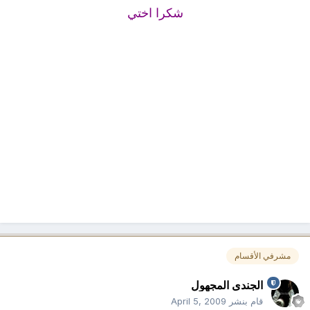
شكرا اختي
مشرفي الأقسام
الجندى المجهول
قام بنشر
April 5, 2009