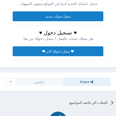
سجل حسابك الجديد لدينا في الموقع بمنتهي السهوله .
سجل حساب جديد
♥ تسجيل دخول ♥
هل تمتلك حساب بالفعل ؟ سجل دخولك من هنا.
♥ سجل دخولك الان ♥
Share
متابعين
0
الذهاب الي قائمه المواضيع