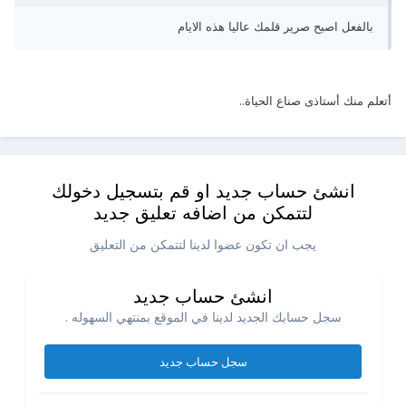
بالفعل اصبح صرير قلمك عاليا هذه الايام
أتعلم منك أستاذى صناع الحياة..
انشئ حساب جديد او قم بتسجيل دخولك
لتتمكن من اضافه تعليق جديد
يجب ان تكون عضوا لدينا لتتمكن من التعليق
انشئ حساب جديد
سجل حسابك الجديد لدينا في الموقع بمنتهي السهوله .
سجل حساب جديد