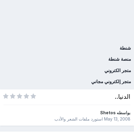
شنطة
منصة شنطة
متجر الكتروني
متجر إلكتروني مجاني
الدنيا..
بواسطه
Shetos
May 13, 2008
استورد ملفات
الشعر والأدب