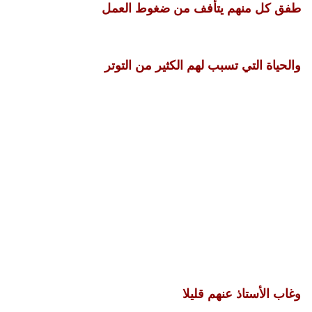
طفق كل منهم يتأفف من ضغوط العمل
والحياة التي تسبب لهم الكثير من التوتر
وغاب الأستاذ عنهم قليلا