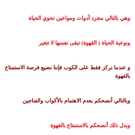
وهي بالتالي مجرد أدوات ومواعين تحوي الحياة
ونوعية الحياة ( القهوة) تبقى نفسها لا تتغير
و عندما نركز فقط على الكوب فإننا نضيع فرصة الاستمتاع
بالقهوة
وبالتالي أنصحكم بعدم الاهتمام بالأكواب والفناجين
وبدل ذلك أنصحكم بالاستمتاع بالقهوة