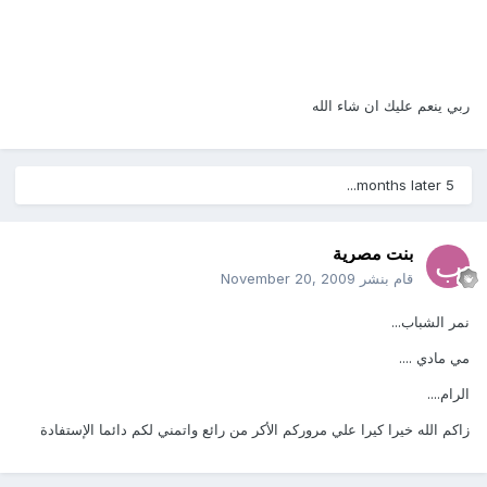
ربي ينعم عليك ان شاء الله
5 months later...
بنت مصرية
قام بنشر
November 20, 2009
نمر الشباب...
مي مادي ....
الرام....
زاكم الله خيرا كيرا علي مروركم الأكر من رائع واتمني لكم دائما الإستفادة