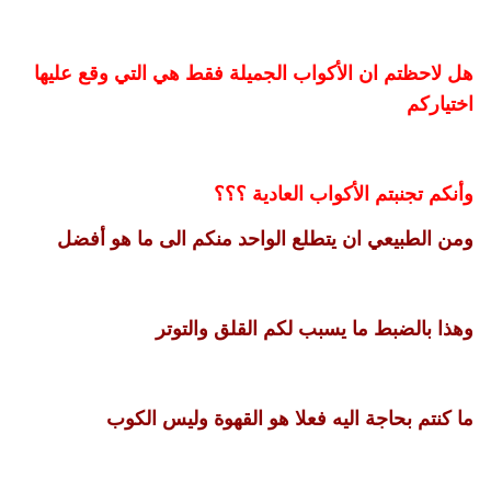
هل لاحظتم ان الأكواب الجميلة فقط هي التي وقع عليها
اختياركم
وأنكم تجنبتم الأكواب العادية ؟؟؟
ومن الطبيعي ان يتطلع الواحد منكم الى ما هو أفضل
وهذا بالضبط ما يسبب لكم القلق والتوتر
ما كنتم بحاجة اليه فعلا هو القهوة وليس الكوب