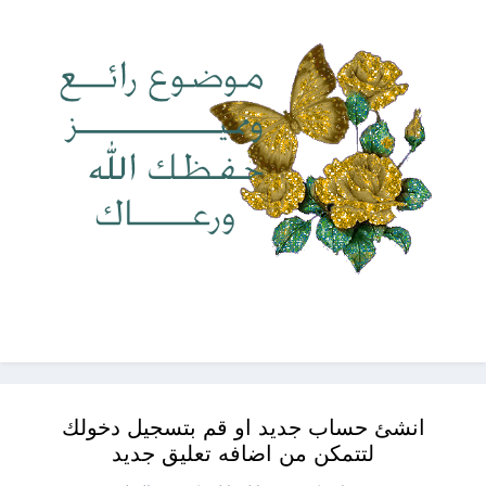
انشئ حساب جديد او قم بتسجيل دخولك
لتتمكن من اضافه تعليق جديد