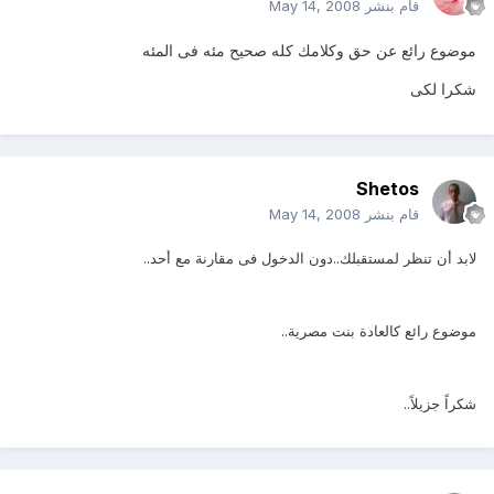
قام بنشر
May 14, 2008
موضوع رائع عن حق وكلامك كله صحيح مئه فى المئه
شكرا لكى
Shetos
قام بنشر
May 14, 2008
لابد أن تنظر لمستقبلك..دون الدخول فى مقارنة مع أحد..
موضوع رائع كالعادة بنت مصرية..
شكراً جزيلاً..