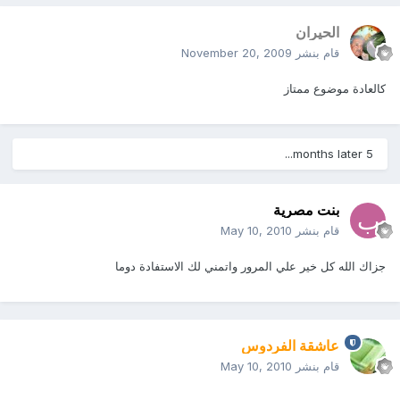
الحيران
قام بنشر
November 20, 2009
كالعادة موضوع ممتاز
5 months later...
بنت مصرية
قام بنشر
May 10, 2010
جزاك الله كل خير علي المرور واتمني لك الاستفادة دوما
عاشقة الفردوس
قام بنشر
May 10, 2010