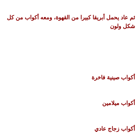
ثم عاد يحمل أبريقا كبيرا من القهوة، ومعه أكواب من كل
شكل ولون
أكواب صينية فاخرة
أكواب ميلامين
أكواب زجاج عادي