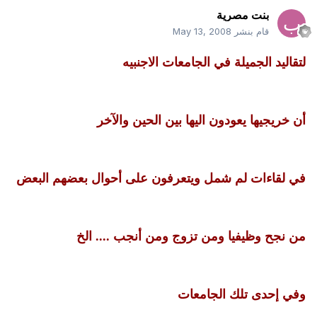
بنت مصرية
قام بنشر
May 13, 2008
لتقاليد الجميلة في الجامعات الاجنبيه
أن خريجيها يعودون اليها بين الحين والآخر
في لقاءات لم شمل ويتعرفون على أحوال بعضهم البعض
من نجح وظيفيا ومن تزوج ومن أنجب .... الخ
وفي إحدى تلك الجامعات