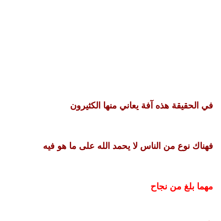
في الحقيقة هذه آفة يعاني منها الكثيرون
فهناك نوع من الناس لا يحمد الله على ما هو فيه
مهما بلغ من نجاح