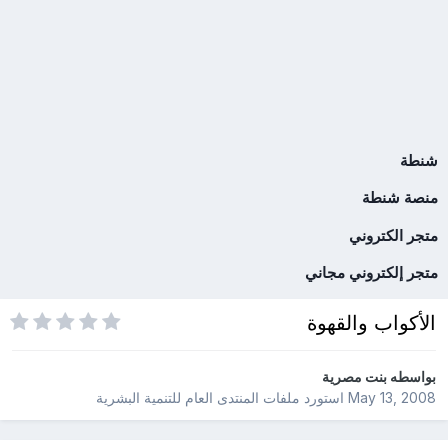
شنطة
منصة شنطة
متجر الكتروني
متجر إلكتروني مجاني
الأكواب والقهوة
بواسطه
بنت مصرية
May 13, 2008
استورد ملفات
المنتدى العام للتنمية البشرية