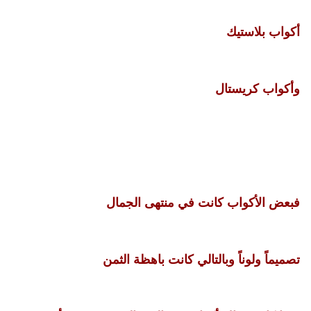
أكواب بلاستيك
وأكواب كريستال
فبعض الأكواب كانت في منتهى الجمال
تصميماً ولوناً وبالتالي كانت باهظة الثمن