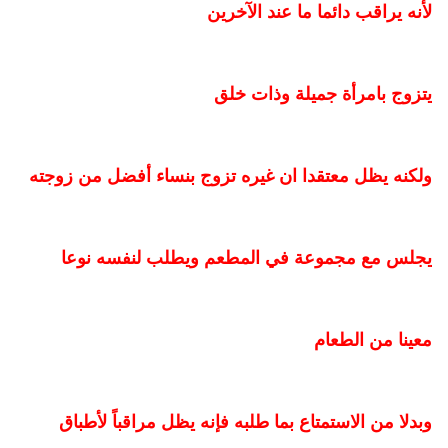
لأنه يراقب دائما ما عند الآخرين
يتزوج بامرأة جميلة وذات خلق
ولكنه يظل معتقدا ان غيره تزوج بنساء أفضل من زوجته
يجلس مع مجموعة في المطعم ويطلب لنفسه نوعا
معينا من الطعام
وبدلا من الاستمتاع بما طلبه فإنه يظل مراقباً لأطباق