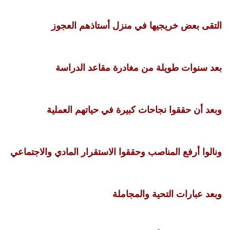
التقى بعض خريجيها في منزل أستاذهم العجوز
بعد سنوات طويلة من مغادرة مقاعد الدراسة
وبعد أن حققوا نجاحات كبيرة في حياتهم العملية
ونالوا أرفع المناصب وحققوا الاستقرار المادي والاجتماعي
وبعد عبارات التحية والمجاملة