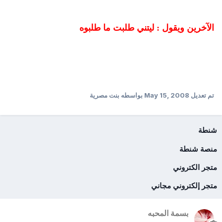
الآخرين ويقول : ليتني طلبت ما طلبوه
تم تعديل
May 15, 2008
بواسطه بنت مصرية
شنطة
منصة شنطة
متجر الكتروني
متجر إلكتروني مجاني
بسمة المحبه