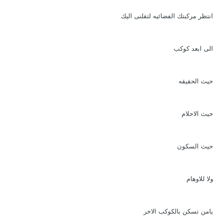
انتظر مركبتك الفضائيه لتقلنى اليك
الى ابعد كوكب
حيث الحقيقه
حيث الاحلام
حيث السكون
ولا للاوهام
يامن تسكن بالكوكب الاخر