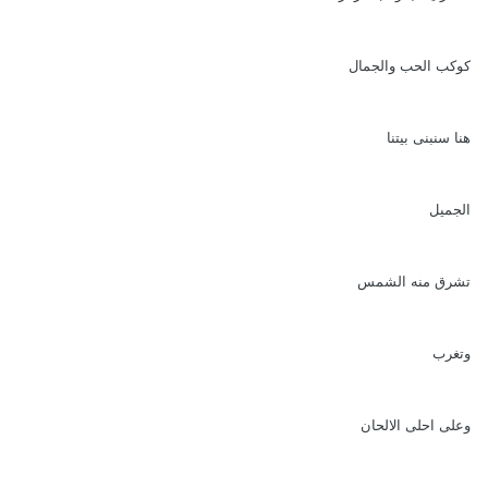
كوكب الحب والجمال
هنا سنبنى بيتنا
الجميل
تشرق منه الشمس
وتغرب
وعلى احلى الالحان