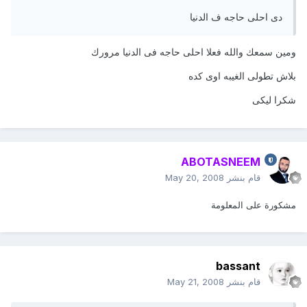
دى احلى حاجه ف الدنيا
ومين سمعك والله فعلا احلى حاجه فى الدنيا مرورك
بلاش تطولى الغيبه اوى كده
شكرا ليكى
ABOTASNEEM
قام بنشر
May 20, 2008
مشكورة على المعلومة
bassant
قام بنشر
May 21, 2008