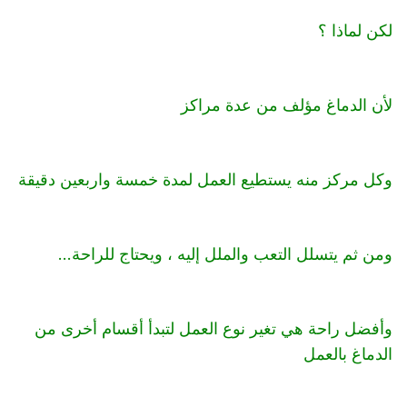
لكن لماذا ؟
لأن الدماغ مؤلف من عدة مراكز
وكل مركز منه يستطيع العمل لمدة خمسة واربعين دقيقة
ومن ثم يتسلل التعب والملل إليه ، ويحتاج للراحة...
وأفضل راحة هي تغير نوع العمل لتبدأ أقسام أخرى من
الدماغ بالعمل