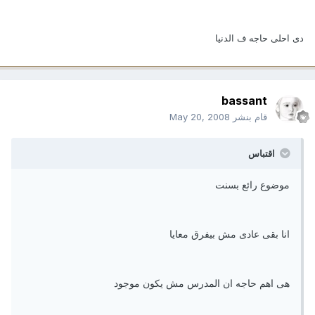
دى احلى حاجه ف الدنيا
bassant
قام بنشر
May 20, 2008
اقتباس
موضوع رائع بسنت
انا بقى عادى مش بيفرق معايا
هى اهم حاجه ان المدرس مش يكون موجود