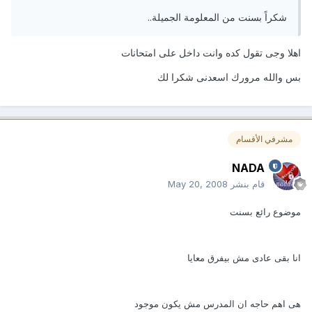
شكراً بسنت من المعلومة الجميلة..
اهلا وجى تقول كده وانت داخل على امتحانات
بس والله مرورك اسعدنى شكرا لك
مشرفي الأقسام
NADA
قام بنشر
May 20, 2008
موضوع رائع بسنت
انا بقى عادى مش بيفرق معايا
هى اهم حاجه ان المدرس مش يكون موجود