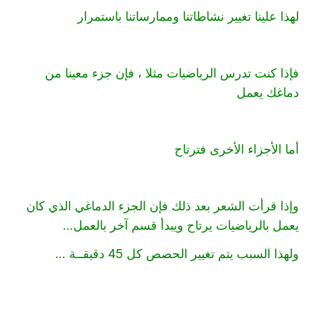
لهذا علينا تغيير نشاطاتنا وممارساتنا باستمرار
فإذا كنت تدرس الرياضيات مثلا ، فإن جزء معينا من
دماغك يعمل
أما الأجزاء الأخرى فترتاح
وإذا قرأت الشعر بعد ذلك فإن الجزء الدماغي الذي كان
يعمل بالرياضيات يرتاح ويبدأ قسم آخر بالعمل...
ولهذا السبب يتم تغيير الحصص كل 45 دقيقــة ...