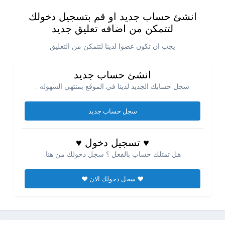
انشئ حساب جديد او قم بتسجيل دخولك
لتتمكن من اضافه تعليق جديد
يجب ان تكون عضوا لدينا لتتمكن من التعليق
انشئ حساب جديد
سجل حسابك الجديد لدينا في الموقع بمنتهي السهوله .
سجل حساب جديد
♥ تسجيل دخول ♥
هل تمتلك حساب بالفعل ؟ سجل دخولك من هنا.
♥ سجل دخولك الان ♥