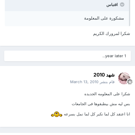
اقتباس
مشكورة على المعلومة
شكرا لمرورك الكريم
1 year later...
شهد 2010
قام بنشر
March 13, 2010
شكرا على المعلومه الجديده
بس ليه مش بيطبقوها فى الجامعات
انا اعتقد كل لما نكبر كل لما نمل بسرعه