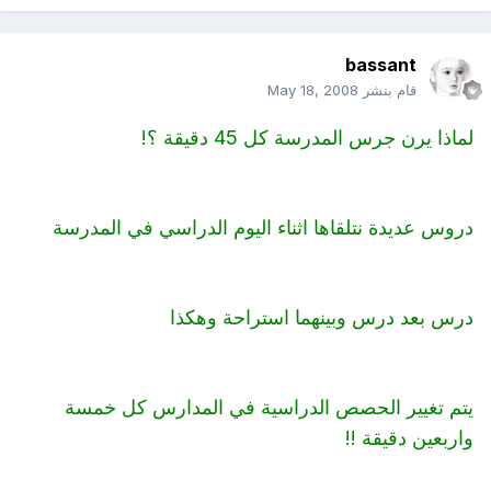
bassant
قام بنشر
May 18, 2008
لماذا يرن جرس المدرسة كل 45 دقيقة ؟!
دروس عديدة نتلقاها اثناء اليوم الدراسي في المدرسة
درس بعد درس وبينهما استراحة وهكذا
يتم تغيير الحصص الدراسية في المدارس كل خمسة
واربعين دقيقة !!