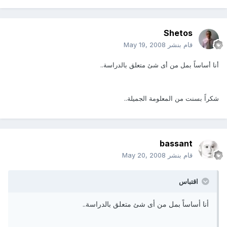
Shetos
قام بنشر
May 19, 2008
أنا أساساً بمل من أى شئ متعلق بالدراسة..
شكراً بسنت من المعلومة الجميلة..
bassant
قام بنشر
May 20, 2008
اقتباس
أنا أساساً بمل من أى شئ متعلق بالدراسة..