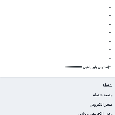
*
*
*
*
*
*
*
*إنه توني بلير يا غبي !!!!!!!!!!!!!!!!!
شنطة
منصة شنطة
متجر الكتروني
متجر إلكتروني مجاني