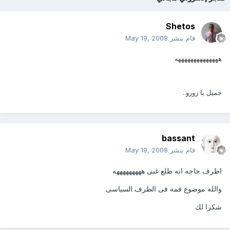
Shetos
قام بنشر
May 19, 2008
ههههههههههههههه
جميل يا زورو..
bassant
قام بنشر
May 19, 2008
اظرف حاجه انه طلع غبى هههههههههه
والله موضوع قمه فى الظرف السياسى
شكرا لك