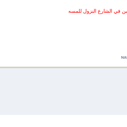
ن في الشارع النزول للمسه