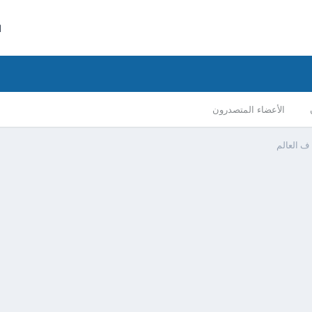
ا
الأعضاء المتصدرون
ف العالم