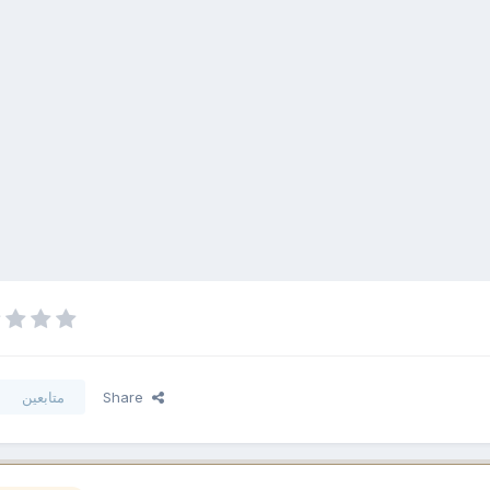
Share
متابعين