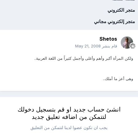
متجر الكتروني
متجر إلكتروني مجاني
Shetos
قام بنشر
May 21, 2008
ولكن المرأة أكبر وأهم وأغلى وأجمل كثيراً من اللغة العربية..
وهى أعز ما أملك..
انشئ حساب جديد او قم بتسجيل دخولك
لتتمكن من اضافه تعليق جديد
يجب ان تكون عضوا لدينا لتتمكن من التعليق