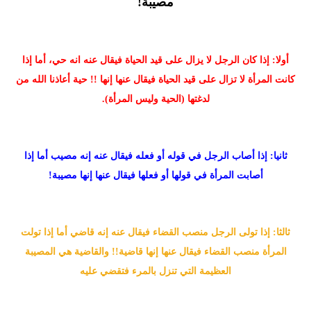
مصيبة!
أولا: إذا كان الرجل لا يزال على قيد الحياة فيقال عنه انه حي، أما إذا
كانت المرأة لا تزال على قيد الحياة فيقال عنها إنها !! حية أعاذنا الله من
لدغتها (الحية وليس المرأة).
ثانيا: إذا أصاب الرجل في قوله أو فعله فيقال عنه إنه مصيب أما إذا
أصابت المرأة في قولها أو فعلها فيقال عنها إنها مصيبة!
ثالثا: إذا تولى الرجل منصب القضاء فيقال عنه إنه قاضي أما إذا تولت
المرأة منصب القضاء فيقال عنها إنها قاضية!! والقاضية هي المصيبة
العظيمة التي تنزل بالمرء فتقضي عليه