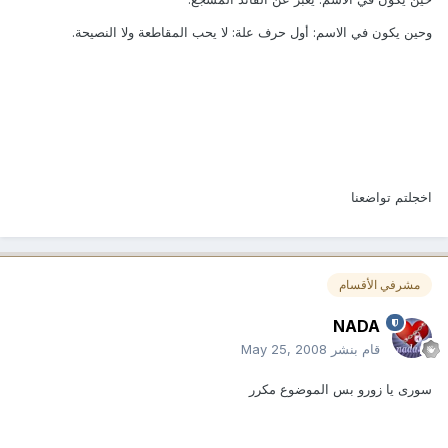
وحين يكون في الاسم: أول حرف علة: لا يحب المقاطعة ولا النصيحة.
اخجلتم تواضعنا
مشرفي الأقسام
NADA
قام بنشر
May 25, 2008
سورى يا زورو بس الموضوع مكرر