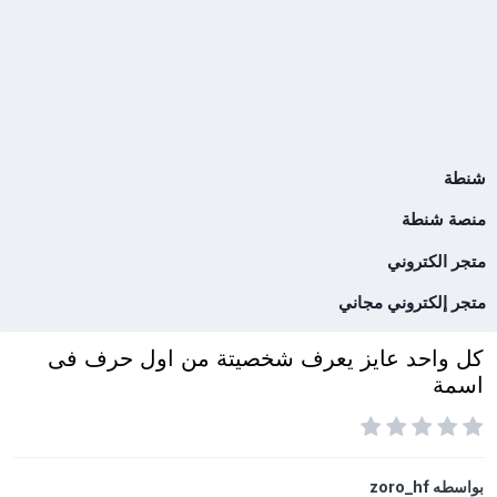
شنطة
منصة شنطة
متجر الكتروني
متجر إلكتروني مجاني
كل واحد عايز يعرف شخصيتة من اول حرف فى
اسمة
بواسطه
zoro_hf