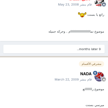
قام بنشر
May 23, 2008
رائع يا بسنت
موضوع تمااااااااااااااااااااام .. وحركه جميله
9 months later...
مشرفي الأقسام
NADA
قام بنشر
March 22, 2009
موضوع رااااااائع
ميرسي بسنت