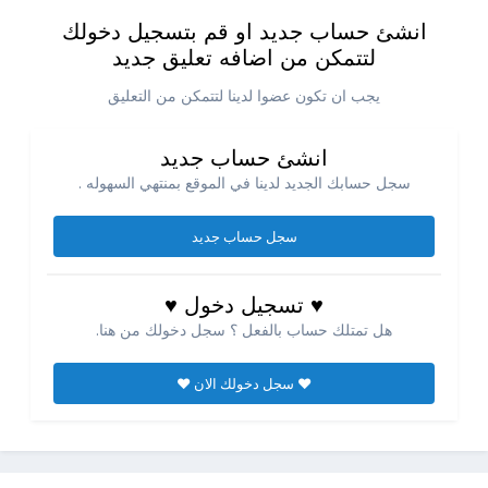
انشئ حساب جديد او قم بتسجيل دخولك
لتتمكن من اضافه تعليق جديد
يجب ان تكون عضوا لدينا لتتمكن من التعليق
انشئ حساب جديد
سجل حسابك الجديد لدينا في الموقع بمنتهي السهوله .
سجل حساب جديد
♥ تسجيل دخول ♥
هل تمتلك حساب بالفعل ؟ سجل دخولك من هنا.
♥ سجل دخولك الان ♥