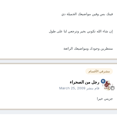
فينك بس وفين مواضيعك الجميلة دي
إن شاء الله تكوني بخير وترجعي لنا على طول
منتظرين وجودك ومواضيعك الرائعة
مشرفي الأقسام
رجل من الصحراء
قام بنشر
March 25, 2009
جزيتي خيرا