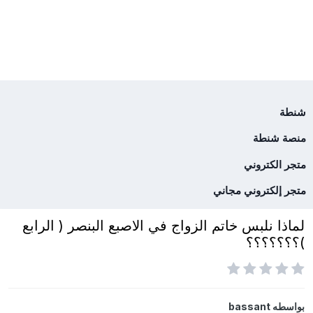
شنطة
منصة شنطة
متجر الكتروني
متجر إلكتروني مجاني
لماذا نلبس خاتم الزواج في الاصبع البنصر ( الرابع
)؟؟؟؟؟؟؟
بواسطه
bassant