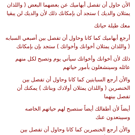
الأن حاول أن تفصل أبهاميك عن بعضهما البعض ( واللذان
يمثلان والديك ) ستجد أن بإمكانك ذلك لأن والديك لن يبقيا
معك طيلة حياتك
أرجع أبهاميك كما كانا وحاول أن تفصل بين أصبعي السبابه
( واللذان يمثلان أخوانك وأخواتك ) ستجد بإن بإمكانك
ذلك لأن أخوانك وأخواتك سيأتي يوم وتصبح لكل منهم
عائله وسينشغلون بأمور حياتهم
والأن أرجع السبابتين كما كانا وحاول أن تفصل بين
الخنصرين ( واللذان يمثلان أولادك وبناتك ) يمكنك أن
تفصل بينهما
أيضاً لأن أطفالك أيضاً ستصبح لهم حياتهم الخاصه
وسيبتعدون عنك
والأن أرجع الخنصرين كما كانا وحاول أن تفصل بين