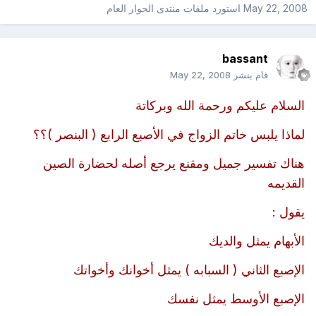
May 22, 2008
استورد ملفات
منتدى الحوار العام
bassant
قام بنشر
May 22, 2008
السلام عليكم ورحمة الله وبركاتة
لماذا يلبس خاتم الزواج في الأصبع الرابع ( البنصر )؟؟
هناك تفسير جميل ومقنع يرجع أصله لحضارة الصين
القديمه
يقول :
الأبهام يمثل والديك
الإصبع الثاني ( السبابه ) يمثل أخوانك وأخواتك
الإصبع الأوسط يمثل نفسك