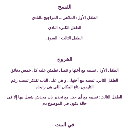
الفسح
الطفل الأول
:
الملاهي... المراجيح..النادي
الطفل الثاني: النادي
السوق
الطفل الثالث
:
الخروج
دقائق
الطفل الأول: تسيبه مع أختها و تتصل تطمئن عليه كل خمس
الطفل الثاني: تسيبه مع أختها... و هي على الباب تفتكر تسيب رقم
التليفون
بتاع المكان اللي هي رايحاه
الطفل الثالث: تسيبه مع أي حد.. مع
تحذير بان محدش يتصل بيها إلا في
حالة
يكون في الموضوع دم
في البيت