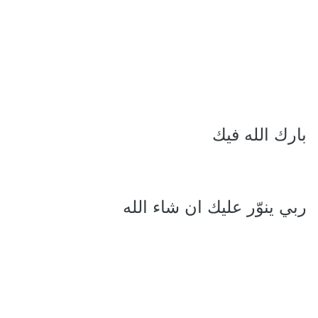
بارك الله فيك
ربي ينوّر عليك ان شاء الله