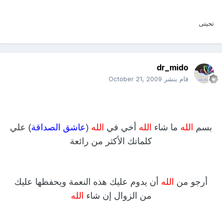
تحيتى
dr_mido
قام بنشر
October 21, 2009
بسم
الله
ما شاء
الله
أخي في
الله
(
عاشق الصداقة
) علي
كلماتك الأكثر من رائعة
أرجو من
الله
أن يدوم عليك هذه النعمة ويحفظها عليك
من الزوال إن شاء
الله