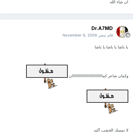
ان شاء الله
Dr.A7MD
قام بنشر
November 6, 2009
يا باشا يا باشا يا باشا
وكمان شاعر كماااااااااااااااااااااااااان
لا نمسك الخشب أكيد