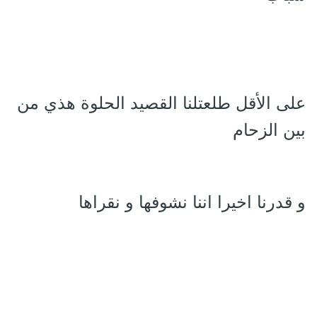
على الأقل طلعتلنا القصيد الحلوة هذي من
بين الزحام
و قدرنا اخيرا اننا نشوفها و نقراها