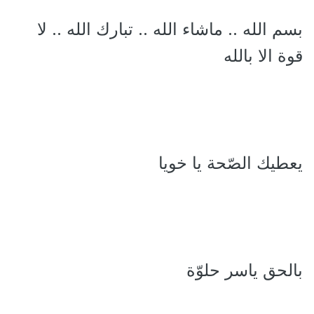
بسم الله .. ماشاء الله .. تبارك الله .. لا
قوة الا بالله
يعطيك الصّحة يا خويا
بالحق ياسر حلوّة