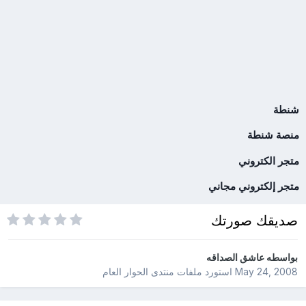
شنطة
منصة شنطة
متجر الكتروني
متجر إلكتروني مجاني
صديقك صورتك
بواسطه
عاشق الصداقه
May 24, 2008
استورد ملفات
منتدى الحوار العام