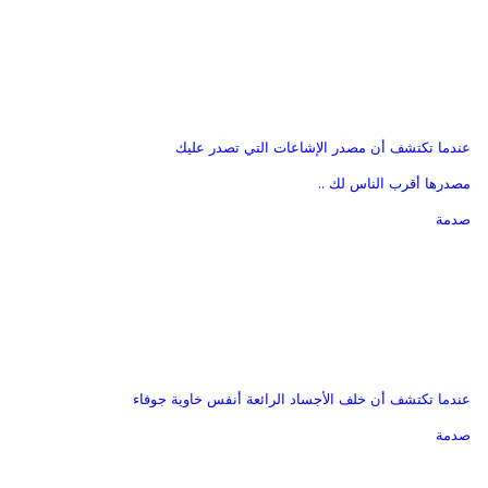
عندما تكتشف أن مصدر الإشاعات التي تصدر عليك
مصدرها أقرب الناس لك ..
صدمة
عندما تكتشف أن خلف الأجساد الرائعة أنفس خاوية جوفاء
صدمة