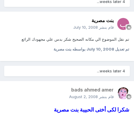
4 weeks later...
بنت مصرية
قام بنشر
July 10, 2008
تم نقل الموضوع الي مكانه الصحيح شكر بدس علي مجهودك الرائع
تم تعديل
July 10, 2008
بواسطه بنت مصرية
4 weeks later...
bads ahmed amer
قام بنشر
August 2, 2008
شكرا لكى أختى الحبيبة بنت مصرية