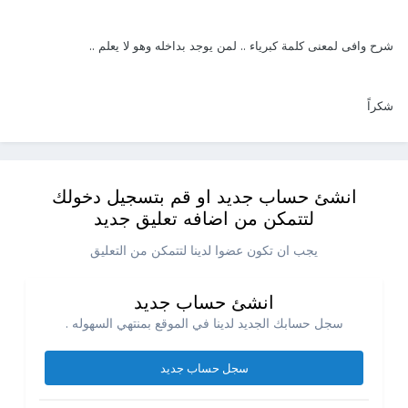
شرح وافى لمعنى كلمة كبرياء .. لمن يوجد بداخله وهو لا يعلم ..
شكراً
انشئ حساب جديد او قم بتسجيل دخولك
لتتمكن من اضافه تعليق جديد
يجب ان تكون عضوا لدينا لتتمكن من التعليق
انشئ حساب جديد
سجل حسابك الجديد لدينا في الموقع بمنتهي السهوله .
سجل حساب جديد