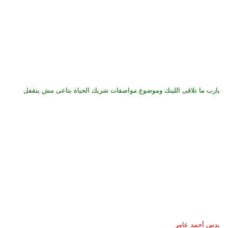
يارب ما تلاقى اللينك وموضوع مواصفات شريك الحياة بتاعى مش يتقفل
بدس أحمد عامر