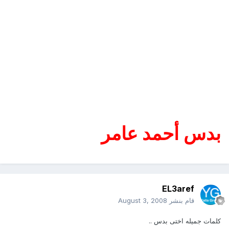
بدس أحمد عامر
EL3aref
قام بنشر
August 3, 2008
كلمات جميله اختى بدس ..