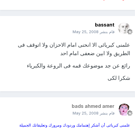
bassant
قام بنشر
May 25, 2008
علمنى كبريائى الا انحنى امام الاحزان ولا اتوقف فى
الطريق ولا ابين ضعفى امام احد
رائع عن جد موضوعك قمه فى الروعة والكبرياء
شكرا لكى
bads ahmed amer
قام بنشر
May 25, 2008
علمنى كبريائى أن أشكر إهتمامك وردودك ومرورك وتعليقاتك الجميلة