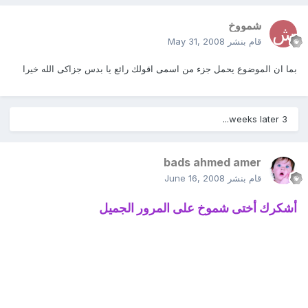
شمووخ
قام بنشر
May 31, 2008
بما ان الموضوع يحمل جزء من اسمى اقولك رائع يا بدس جزاكى الله خيرا
3 weeks later...
bads ahmed amer
قام بنشر
June 16, 2008
أشكرك أختى شموخ على المرور الجميل