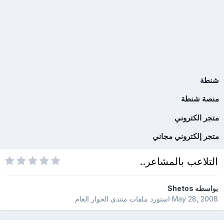
شنطة
منصة شنطة
متجر الكتروني
متجر إلكتروني مجاني
التلاعب بالمشاعر..
بواسطه
Shetos
May 28, 2008
استورد ملفات
منتدى الحوار العام