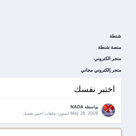
شنطة
منصة شنطة
متجر الكتروني
متجر إلكتروني مجاني
اختبر نفسك
بواسطه
NADA
May 28, 2008
استورد ملفات
اختبر نفسك