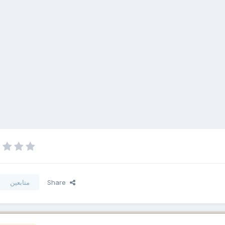
Share
متابعين