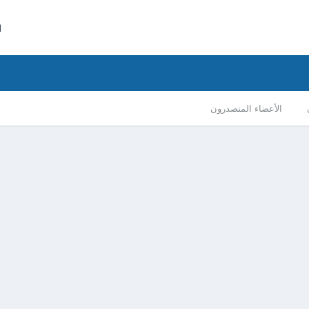
ا
الأعضاء المتصدرون