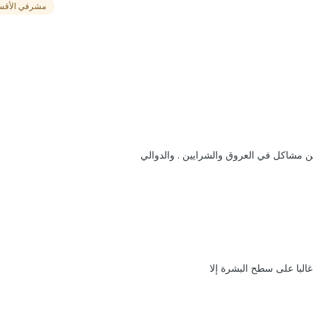
مشرفي الأقس
البا على سطح البشرة إلا