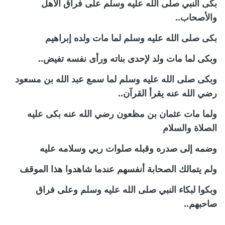
بكى النبي صلى الله عليه وسلم على فراق الأهل
والأصحاب..
بكى صلى الله عليه وسلم لما مات ولده إبراهيم
وبكى لما مات ولد لإحدى بناته ورأى نفسه تفيض..
وبكى صلى الله عليه وسلم لما سمع عبد الله بن مسعود
رضي الله عنه يقرأ القرآن..
ولما مات عثمان بن مظعون رضي الله عنه بكى عليه
الصلاة والسلام
وضمه إلى صدره وقبله صلوات ربي وسلامه عليه
ولم يتمالك الصحابة أنفسهم عندما شاهدوا هذا الموقف
وبكوا لبكاء النبي صلى الله عليه وسلم وعلى فراق
صاحبهم..