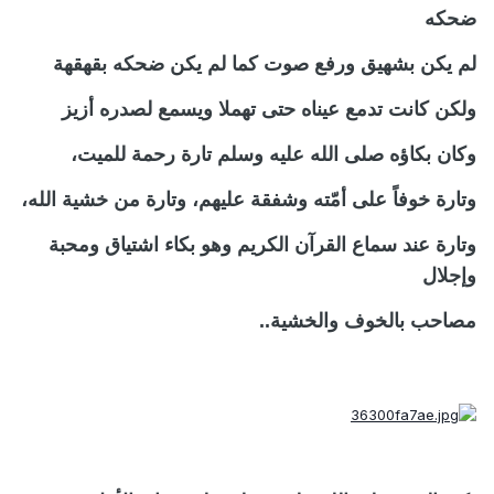
ضحكه
لم يكن بشهيق ورفع صوت كما لم يكن ضحكه بقهقهة
ولكن كانت تدمع عيناه حتى تهملا ويسمع لصدره أزيز
وكان بكاؤه صلى الله عليه وسلم تارة رحمة للميت،
وتارة خوفاً على أمّته وشفقة عليهم، وتارة من خشية الله،
وتارة عند سماع القرآن الكريم وهو بكاء اشتياق ومحبة
وإجلال
مصاحب بالخوف والخشية..