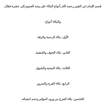
قسم الإمام ابن القيم_رحمه الله_أنواع البكاء على وجه العموم إلى عشرة فقال:
والبكاء أنواع:
الأول: بكاء الرحمة والرقة.
الثاني: بكاء الخوف والخشية.
الثالث: بكاء المحبة والشوق.
الرابع: بكاء الفرح والسرور.
الخامس: بكاء الجزع من ورود المؤلم وعدم احتماله.