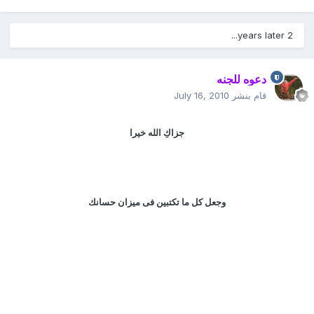
2 years later...
دعوه للجنه
قام بنشر
July 16, 2010
جزاكِ الله خيرا
وجعل كل ما تكتبين فى ميزان حسانك