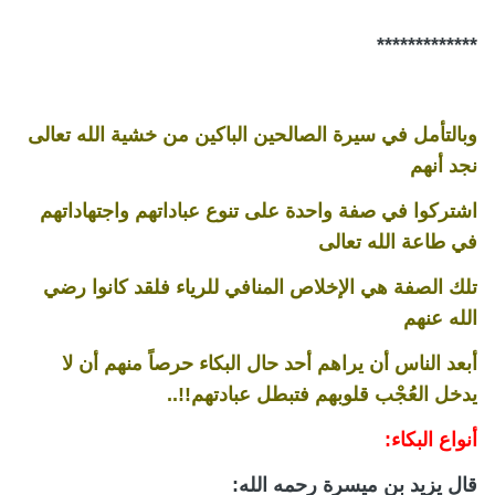
*************
وبالتأمل في سيرة الصالحين الباكين من خشية الله تعالى
نجد أنهم
اشتركوا في صفة واحدة على تنوع عباداتهم واجتهاداتهم
في طاعة الله تعالى
تلك الصفة هي الإخلاص المنافي للرياء فلقد كانوا رضي
الله عنهم
أبعد الناس أن يراهم أحد حال البكاء حرصاً منهم أن لا
يدخل العُجْب قلوبهم فتبطل عبادتهم!!..
أنواع البكاء:
قال يزيد بن ميسرة رحمه الله: