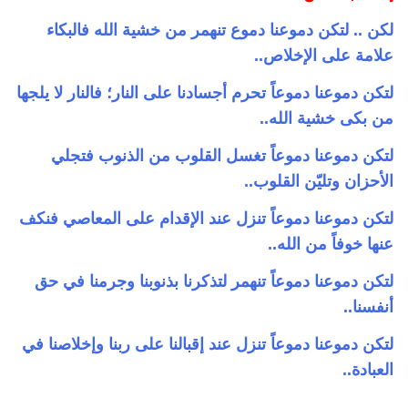
لكن .. لتكن دموعنا دموع تنهمر من خشية الله فالبكاء
علامة على الإخلاص..
لتكن دموعنا دموعاً تحرم أجسادنا على النار؛ فالنار لا يلجها
من بكى خشية الله..
لتكن دموعنا دموعاً تغسل القلوب من الذنوب فتجلي
الأحزان وتليّن القلوب..
لتكن دموعنا دموعاً تنزل عند الإقدام على المعاصي فنكف
عنها خوفاً من الله..
لتكن دموعنا دموعاً تنهمر لتذكرنا بذنوبنا وجرمنا في حق
أنفسنا..
لتكن دموعنا دموعاً تنزل عند إقبالنا على ربنا وإخلاصنا في
العبادة..