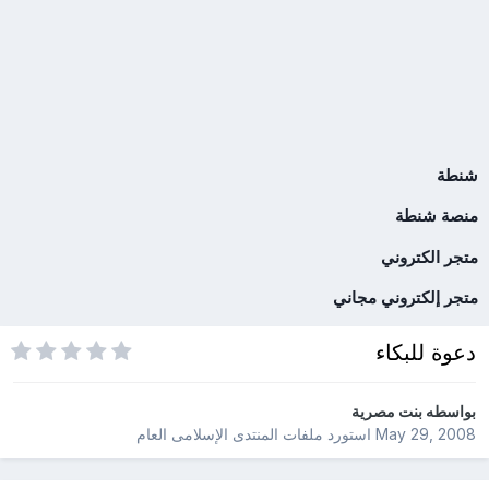
شنطة
منصة شنطة
متجر الكتروني
متجر إلكتروني مجاني
دعوة للبكاء
بواسطه
بنت مصرية
May 29, 2008
استورد ملفات
المنتدى الإسلامى العام