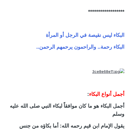
******************
البكاء ليس نقيصة في الرجل أو المرأة
البكاء رحمة.. والراحمون يرحمهم الرحمن..
أجمل أنواع البكاء
:
أجمل البكاء هو ما كان موافقاً لبكاء النبي صلى الله عليه
وسلم
يقول الإمام ابن قيم رحمه الله:
أما بكاؤه من جنس