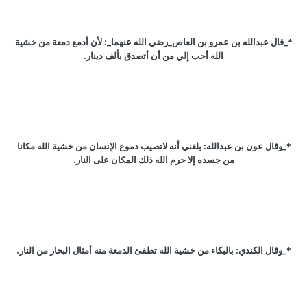
*_قال عبدالله بن عمرو بن العاص_رضي الله عنهما_: لأن أدمع دمعة من خشية
الله أحب إلي من أن أتصدق بألف دينار.
*_وقال عون بن عبدالله: بلغني أنه لاتصيب دموع الإنسان من خشية الله مكانا
من جسده إلا حرم الله ذلك المكان على النار.
*_وقال الكندي: بالبكاء من خشية الله تطفئ الدمعة منه أمثال البحار من النار.