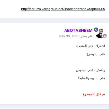
http://forums.yallagroup.net/index.php?showtopic=4119
ABOTASNEEM
قام بنشر
May 30, 2008
اشكرك اختى المتحدية
على الموضوع
واشكرك اخي شيتوس
على التنويه والمتابعة
تم غلق الموضوع