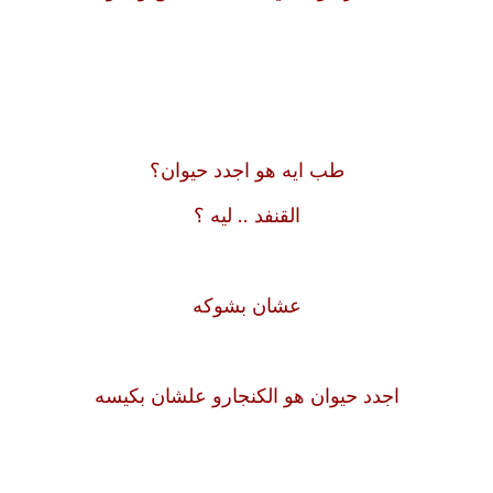
طب ايه هو اجدد حيوان؟
القنفد .. ليه ؟
عشان بشوكه
اجدد حيوان هو الكنجارو علشان بكيسه