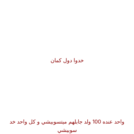
خدوا دول كمان
واحد عنده 100 ولد جابلهم ميتسوبيشي و كل واحد خد
سوبيشي