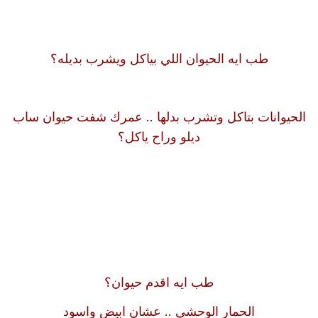
طب ايه الحيوان اللي بياكل ويشرب بديله؟
الحيوانات بتاكل وتشرب بدلها .. عمرك شفت حيوان ساب
ديلو وراح ياكل؟
طب ايه اقدم حيوان؟
الحمار الوحشي .. عشان ابيض واسود