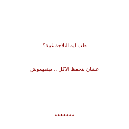
طب ليه التلاجة غبية؟
عشان بتحفظ الاكل .. مبتفهموش
*******