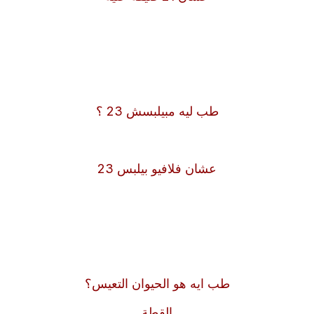
طب ليه مبيلبسش 23 ؟
عشان فلافيو بيلبس 23
طب ايه هو الحيوان التعيس؟
القطة