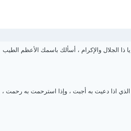
 يا ذا الجلال والإكرام ، أسألك باسمك الأعظم الطيب
 الذي اذا دعيت به أجبت ، وإذا استرحمت به رحمت ،