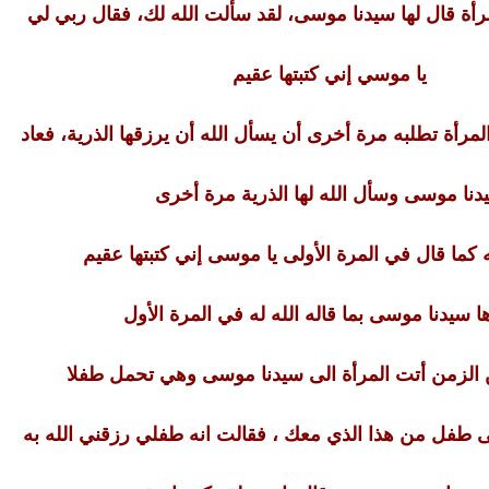
مرأة قال لها سيدنا موسى، لقد سألت الله لك، فقال ربي لي
يا موسي إني كتبتها عقيم
لمرأة تطلبه مرة أخرى أن يسأل الله أن يرزقها الذرية، فعاد
دنا موسى وسأل الله لها الذرية مرة أخرى
ه كما قال في المرة الأولى يا موسى إني كتبتها عقيم
ا سيدنا موسى بما قاله الله له في المرة الأول
 الزمن أتت المرأة الى سيدنا موسى وهي تحمل طفلا
 طفل من هذا الذي معك ، فقالت انه طفلي رزقني الله به