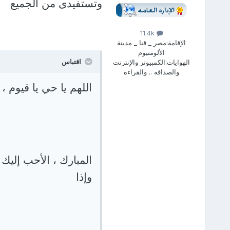
وتستفيدى من الجميع
11.4k
الإقامة:
مصر _ قنا _ مدينة
الألومنيوم
اقتباس
الهوايات:
الكمبيوتر والإنترنت
والصداقه .. والقراءه
اللهم يا حي يا قيوم ،
المبارك ، الأحب إليك
وإذا