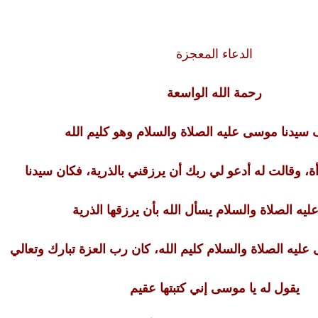
الدعاء المعجزة
رحمة الله الواسعة
 سيدنا موسى عليه الصلاة والسلام وهو كليم الله
أة، وقالت له أدعو لي ربك أن يرزقني بالذرية، فكان سيدنا
ه الصلاة والسلام يسأل الله بأن يرزقها الذرية
عليه الصلاة والسلام كليم الله، كان رب العزة تبارك وتعالي
يقول له يا موسى إني كتبتها عقيم