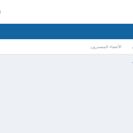
ا
الأعضاء المتصدرون