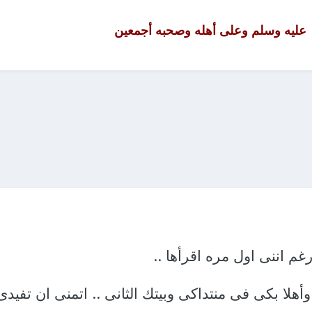
عليه وسلم وعلى أهله وصحبه أجمعين
رغم اننى اول مره اقرأها ..
وأهلا بكى فى منتداكى وبيتك الثانى .. اتمنى ان تفيدى