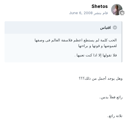
Shetos
قام بنشر
June 6, 2008
اقتباس
الحب كلمة لم يستطع اعظم فلاسفة العالم فى وصفها
لغموضها و قوتها و براءتها
فلا تقولها إلا اذا كنت تعنيها .
وهل يوجد أجمل من ذلك؟؟؟
رائع فعلاً بدس..
تلاتة رائع..