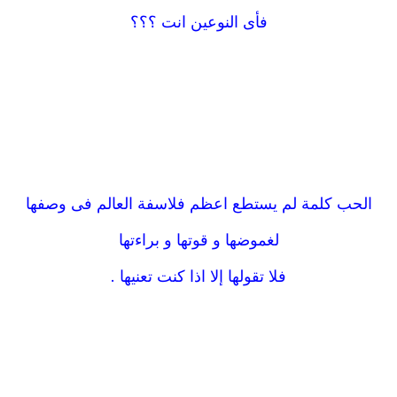
فأى النوعين انت ؟؟؟
الحب كلمة لم يستطع اعظم فلاسفة العالم فى وصفها
لغموضها و قوتها و براءتها
فلا تقولها إلا اذا كنت تعنيها .