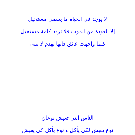
لا يوجد فى الحياة ما يسمى مستحيل
إلا العودة من الموت فلا تردد كلمة مستحيل
كلما واجهت عائق فانها تهدم لا تبنى
الناس التى تعيش نوعان
نوع يعيش لكى يأكل و نوع يأكل كى يعيش