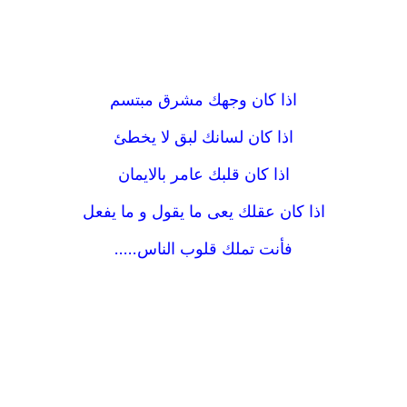
اذا كان وجهك مشرق مبتسم
اذا كان لسانك لبق لا يخطئ
اذا كان قلبك عامر بالايمان
اذا كان عقلك يعى ما يقول و ما يفعل
فأنت تملك قلوب الناس.....