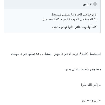
اقتباس
لا يوجد فى الحياة ما يسمى مستحيل
إلا العودة من الموت فلا تردد كلمة مستحيل
كلما واجهت عائق فانها تهدم لا تبنى
المستحيل كلمة لا توجد الا في قاموس الفشل .... فلا تضعها في قاموسك
موضوع روعة بجد اختي بدس
جزاكي الله خيرا
تحيتي و تقديري