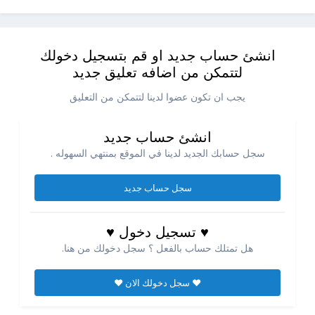
انشئ حساب جديد او قم بتسجيل دخولك
لتتمكن من اضافه تعليق جديد
يجب ان تكون عضوا لدينا لتتمكن من التعليق
انشئ حساب جديد
سجل حسابك الجديد لدينا في الموقع بمنتهي السهوله .
سجل حساب جديد
♥ تسجيل دخول ♥
هل تمتلك حساب بالفعل ؟ سجل دخولك من هنا.
♥ سجل دخولك الان ♥