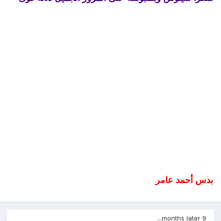
بدس أحمد عامر
9 months later...