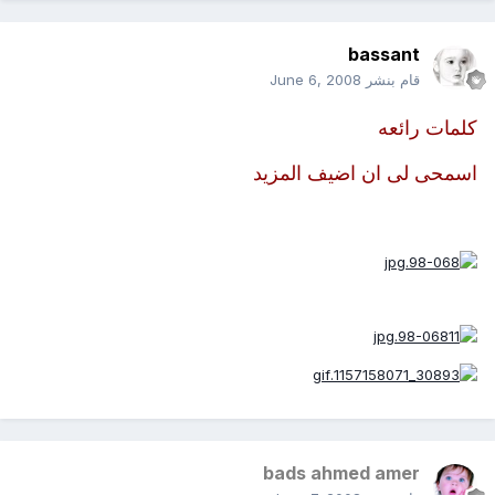
bassant
قام بنشر
June 6, 2008
كلمات رائعه
اسمحى لى ان اضيف المزيد
bads ahmed amer