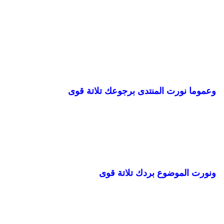
وعموما نورت المنتدى برجوعك تلاتة قوى
ونورت الموضوع بردك تلاتة قوى