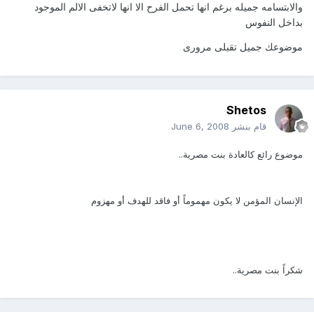
والابتسامه جميله برغم انها تحمل الفرح الا انها لاتخفى الالم الموجود
بداخل النفوس
موضوعك جميل تقبلى مرورى
Shetos
قام بنشر
June 6, 2008
موضوع رائع كالعادة بنت مصرية..
الإنسان المؤمن لا يكون مهموماً أو فاقد للهدف أو مهزوم
شكراً بنت مصرية..